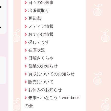
日々の出来事
出張買取り
豆知識
メディア情報
おでかけ情報
探してます
在庫状況
日曜さくらや
営業のお知らせ
買取についてのお知らせ
販売について
お休みのお知らせ
未来へつなごう！workbook
の会