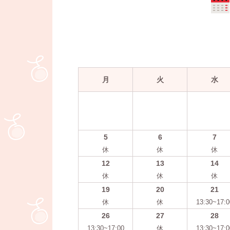
月
火
水
5
6
7
休
休
休
12
13
14
休
休
休
19
20
21
休
休
13:30~17:0
26
27
28
13:30~17:00
休
13:30~17:0