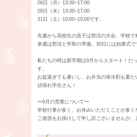
26日（月）13:30~17:00
28日（水）13:30~17:00
31日（土）10:00~15:00です。
先週から高校生の息子は部活の大会、学校で
来週は部活と学祭の準備、30日には始業式で
私たちの時は新学期は9月からスタート！だ
す。
お盆過ぎても暑いし、お弁当の保冷剤も重た
頑張れ学生さん！
〜9月の営業について〜
学校行事が多く、お休みいただくことが多く
ご迷惑をお掛けして申し訳ございませんが、