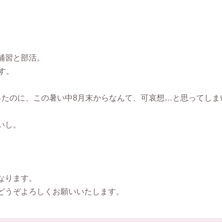
補習と部活。
す。
ったのに、この暑い中8月末からなんて、可哀想…と思ってしま
いし。
なります。
どうぞよろしくお願いいたします。