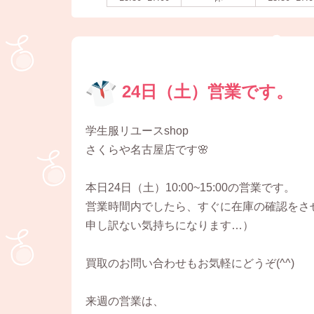
24日（土）営業です。
学生服リユースshop
さくらや名古屋店です🌸
本日24日（土）10:00~15:00の営業です。
営業時間内でしたら、すぐに在庫の確認をさ
申し訳ない気持ちになります…）
買取のお問い合わせもお気軽にどうぞ(^^)
来週の営業は、