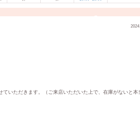
2024
せていただきます。（ご来店いただいた上で、在庫がないと本