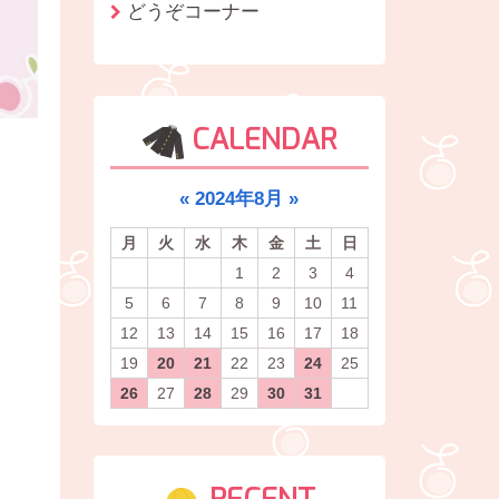
どうぞコーナー
CALENDAR
«
2024年8月
»
月
火
水
木
金
土
日
1
2
3
4
。
5
6
7
8
9
10
11
12
13
14
15
16
17
18
19
20
21
22
23
24
25
26
27
28
29
30
31