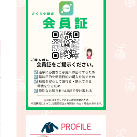
PROFILE