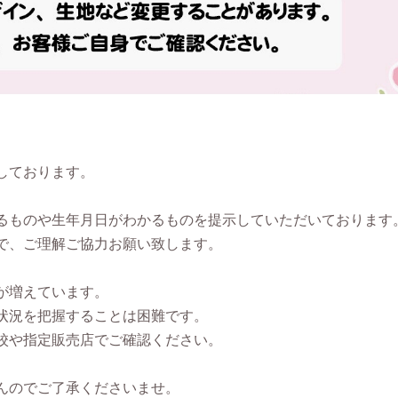
しております。
るものや生年月日がわかるものを提示していただいております
で、ご理解ご協力お願い致します。
が増えています。
状況を把握することは困難です。
校や指定販売店でご確認ください。
んのでご了承くださいませ。