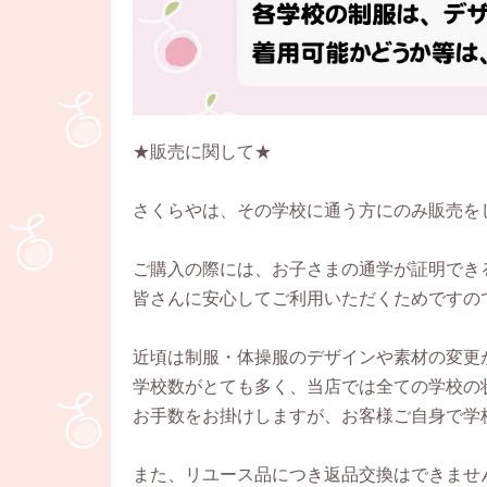
★販売に関して★
さくらやは、その学校に通う方にのみ販売を
ご購入の際には、お子さまの通学が証明でき
皆さんに安心してご利用いただくためですの
近頃は制服・体操服のデザインや素材の変更
学校数がとても多く、当店では全ての学校の
お手数をお掛けしますが、お客様ご自身で学
また、リユース品につき返品交換はできませ