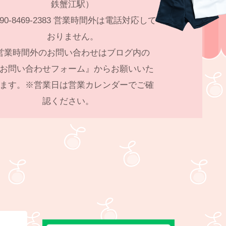
鉄蟹江駅）
90-8469-2383 営業時間外は電話対応して
おりません。
営業時間外のお問い合わせはブログ内の
お問い合わせフォーム』からお願いいた
ます。※営業日は営業カレンダーでご確
認ください。