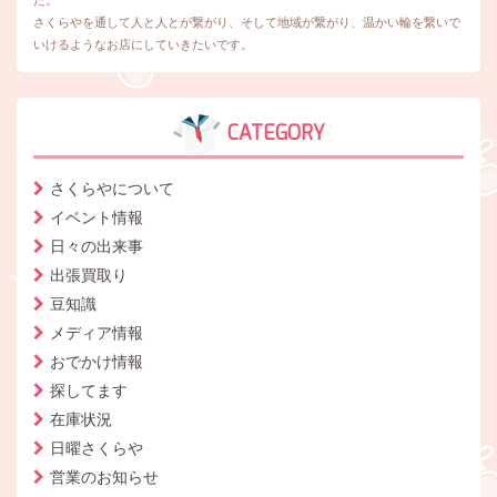
た。
さくらやを通して人と人とが繋がり、そして地域が繋がり、温かい輪を繋いで
いけるようなお店にしていきたいです。
CATEGORY
さくらやについて
イベント情報
日々の出来事
出張買取り
豆知識
メディア情報
おでかけ情報
探してます
在庫状況
日曜さくらや
営業のお知らせ