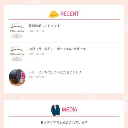
RECENT
夏期休業しております
2026.07.23
20日（月・祝日）10時〜13時の営業です
2026.07.20
ランドセル寄付していただきました！
2026.07.18
MEDIA
各メディアでも紹介されています