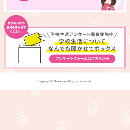
Copyright© Sakuraya All rights reserved.