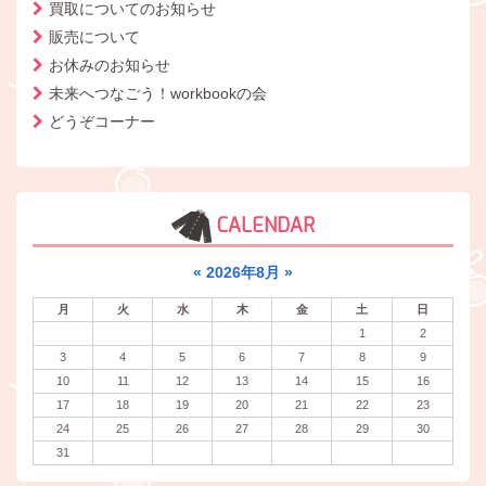
買取についてのお知らせ
販売について
お休みのお知らせ
未来へつなごう！workbookの会
どうぞコーナー
CALENDAR
«
2026年8月
»
月
火
水
木
金
土
日
1
2
3
4
5
6
7
8
9
10
11
12
13
14
15
16
17
18
19
20
21
22
23
24
25
26
27
28
29
30
31