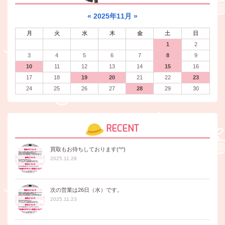
«
2025年11月
»
月
火
水
木
金
土
日
1
2
3
4
5
6
7
8
9
10
11
12
13
14
15
16
17
18
19
20
21
22
23
24
25
26
27
28
29
30
RECENT
買取もお待ちしております(^^)
2025.11.28
次の営業は26日（水）です。
2025.11.23