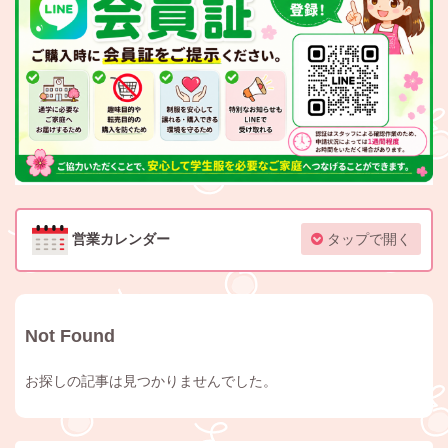
営業カレンダー
タップで開く
Not Found
お探しの記事は見つかりませんでした。