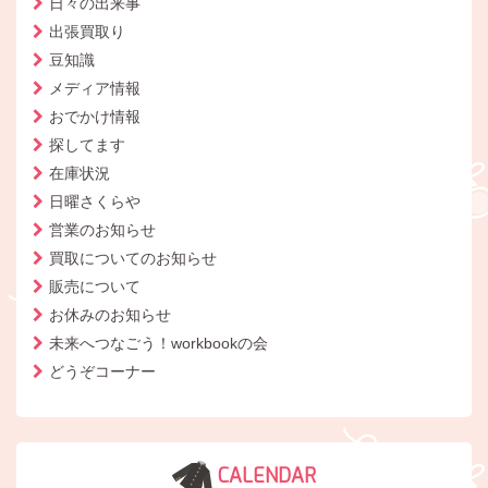
日々の出来事
出張買取り
豆知識
メディア情報
おでかけ情報
探してます
在庫状況
日曜さくらや
営業のお知らせ
買取についてのお知らせ
販売について
お休みのお知らせ
未来へつなごう！workbookの会
どうぞコーナー
CALENDAR