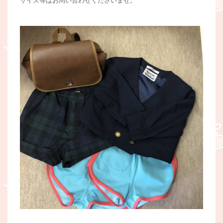
サイズ等はお問い合わせくださいませ。