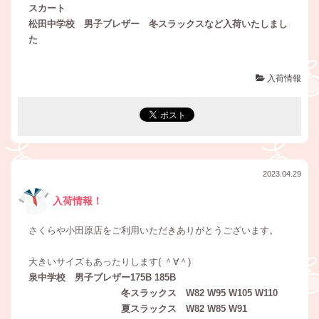
スカート
松田中学校 男子ブレザー 冬スラックスなど入荷いたしまし
た
入荷情報
2023.04.29
入荷情報！
さくらや小田原店をご利用いただきありがとうございます。
大きいサイズもあったりします( ＾∀＾)
泉中学校 男子ブレザー175B 185B
冬スラックス W82 W95 W105 W110
夏スラックス W82 W85 W91