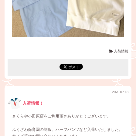
入荷情報
2020.07.18
入荷情報！
さくらや小田原店をご利用頂きありがとうございます。
ふくざわ保育園の制服、ハーフパンツなど入荷いたしました。