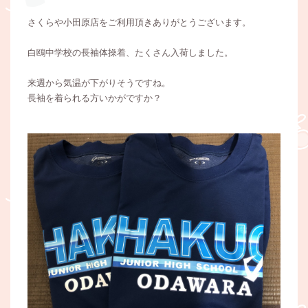
さくらや小田原店をご利用頂きありがとうございます。
白鴎中学校の長袖体操着、たくさん入荷しました。
来週から気温が下がりそうですね。
長袖を着られる方いかがですか？