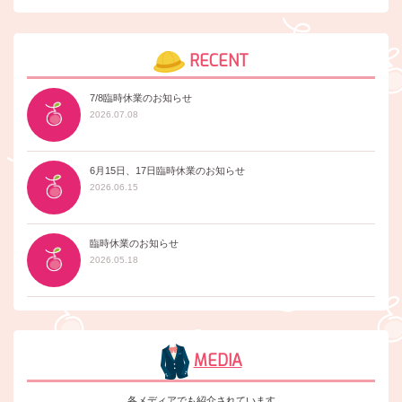
RECENT
7/8臨時休業のお知らせ
2026.07.08
6月15日、17日臨時休業のお知らせ
2026.06.15
臨時休業のお知らせ
2026.05.18
MEDIA
各メディアでも紹介されています