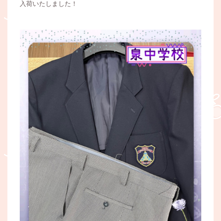
入荷いたしました！