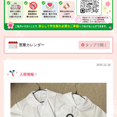
営業カレンダー
タップで開く
2025.12.18
入荷情報！