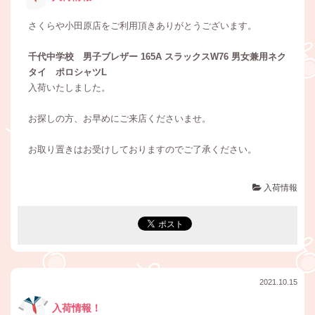
さくらや小田原店をご利用頂きありがとうございます。
千代中学校 男子ブレザー 165A スラックスW76 男女兼用ネク
タイ ポロシャツL
入荷いたしました。
お探しの方、お早めにご来店くださいませ。
お取り置きはお受けしておりますのでご了承ください。
入荷情報
2021.10.15
入荷情報！