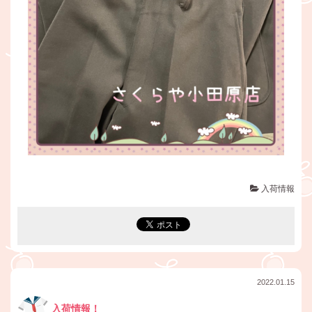
入荷情報
2022.01.15
入荷情報！