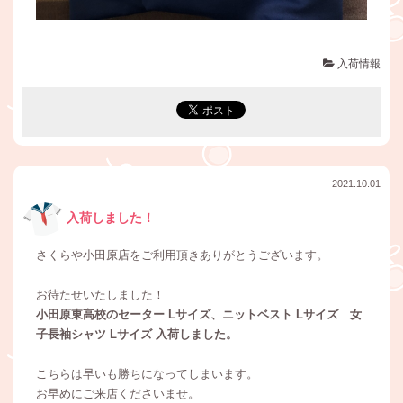
入荷情報
2021.10.01
入荷しました！
さくらや小田原店をご利用頂きありがとうございます。
お待たせいたしました！
小田原東高校のセーター Lサイズ、ニットベスト Lサイズ 女
子長袖シャツ Lサイズ 入荷しました。
こちらは早いも勝ちになってしまいます。
お早めにご来店くださいませ。