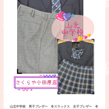
山北中学校 男子ブレザー 冬スラックス 女子ブレザー 冬