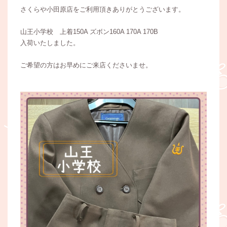
さくらや小田原店をご利用頂きありがとうございます。
山王小学校 上着150A ズボン160A 170A 170B
入荷いたしました。
ご希望の方はお早めにご来店くださいませ。