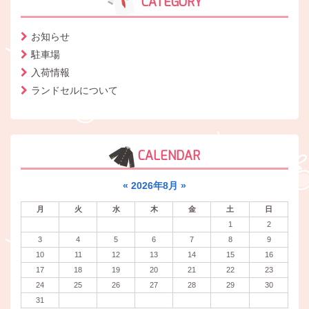
CATEGORY
お知らせ
駐車場
入荷情報
ランドセルについて
CALENDAR
«
2026年8月
»
月
火
水
木
金
土
日
1
2
3
4
5
6
7
8
9
10
11
12
13
14
15
16
17
18
19
20
21
22
23
24
25
26
27
28
29
30
31