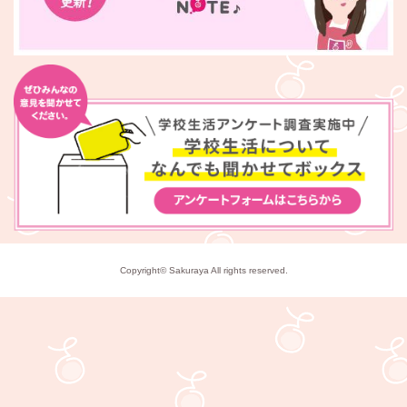
Copyright© Sakuraya All rights reserved.