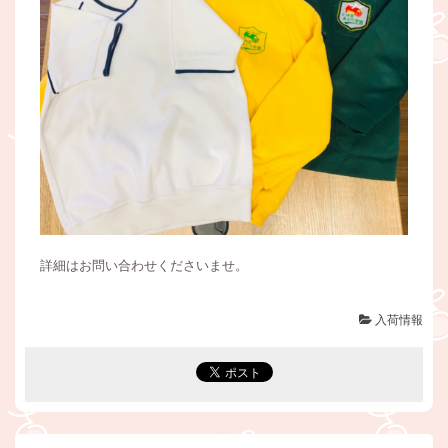
詳細はお問い合わせくださいませ。
入荷情報