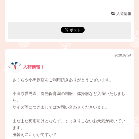
入荷情報
2020.07.24
入荷情報！
さくらや小田原店をご利用頂きありがとうございます。
小田原愛児園、春光保育園の制服、体操服など入荷いたしまし
た。
サイズ等につきましてはお問い合わせくださいませ。
まだまだ梅雨明けとならず、すっきりしないお天気が続いてい
ます。
洗替えにいかがですか？