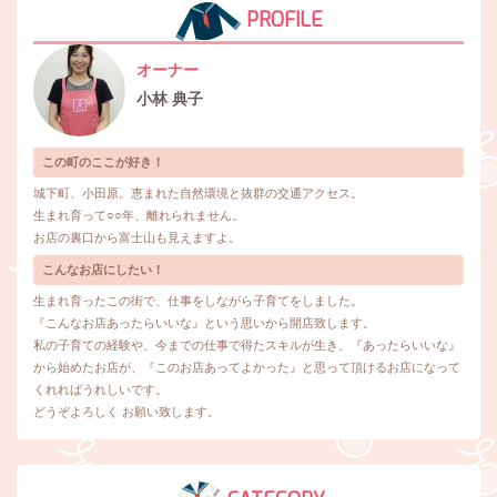
PROFILE
オーナー
小林 典子
この町のここが好き！
城下町、小田原。恵まれた自然環境と抜群の交通アクセス。
生まれ育って○○年、離れられません。
お店の裏口から富士山も見えますよ。
こんなお店にしたい！
生まれ育ったこの街で、仕事をしながら子育てをしました。
『こんなお店あったらいいな』という思いから開店致します。
私の子育ての経験や、今までの仕事で得たスキルが生き、『あったらいいな』
から始めたお店が、『このお店あってよかった』と思って頂けるお店になって
くれればうれしいです。
どうぞよろしく お願い致します。