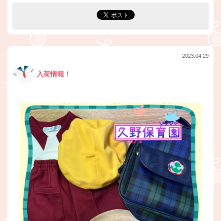
2023.04.29
入荷情報！