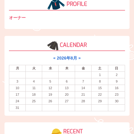
PROFILE
オーナー
CALENDAR
«
2026年8月
»
月
火
水
木
金
土
日
1
2
3
4
5
6
7
8
9
10
11
12
13
14
15
16
17
18
19
20
21
22
23
24
25
26
27
28
29
30
31
RECENT