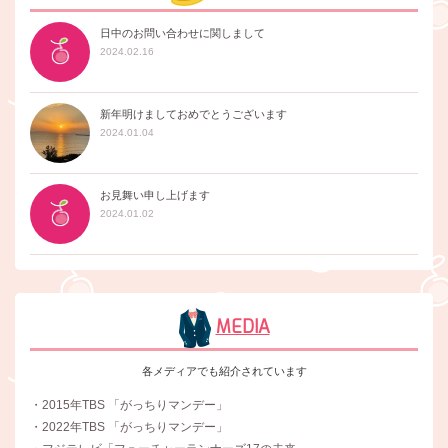
日中のお問い合わせに関しまして
2024.02.16
新年明けましておめでとうございます
2024.01.04
お見舞い申し上げます
2024.01.02
MEDIA
各メディアでも紹介されています
・2015年TBS 「がっちりマンデー」
・2022年TBS 「がっちりマンデー」