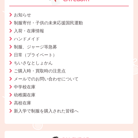
お知らせ
制服寄付・子供の未来応援国民運動
入荷・在庫情報
ハンドメイド
制服、ジャージ等急募
日常（プライベート）
ちいさなとしょかん
ご購入時・買取時の注意点
メールでのお問い合わせについて
中学校在庫
幼稚園在庫
高校在庫
新入学で制服を購入された皆様へ