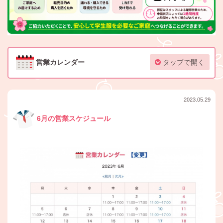
営業カレンダー
タップで開く
2023.05.29
6月の営業スケジュール