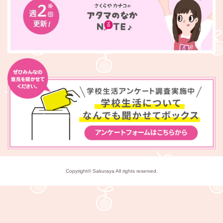
Copyright© Sakuraya All rights reserved.