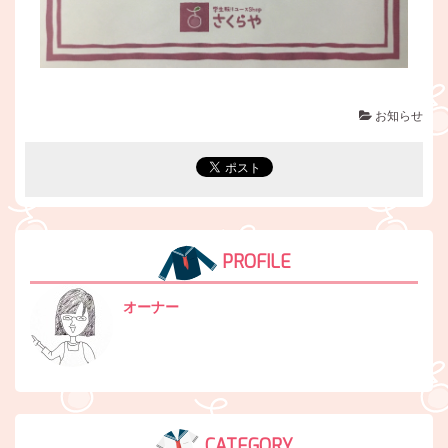
お知らせ
PROFILE
オーナー
CATEGORY