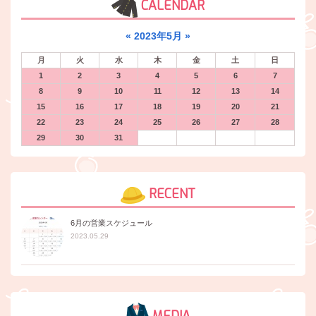
CALENDAR
«
2023年5月
»
月
火
水
木
金
土
日
1
2
3
4
5
6
7
8
9
10
11
12
13
14
15
16
17
18
19
20
21
22
23
24
25
26
27
28
29
30
31
RECENT
6月の営業スケジュール
2023.05.29
MEDIA