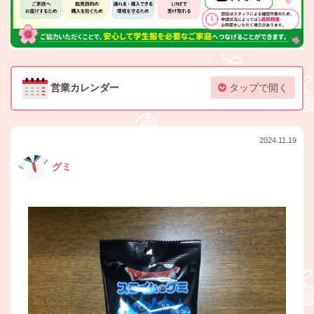
営業カレンダー
タップで開く
2024.11.19
グミ