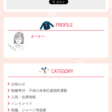
PROFILE
オーナー
CATEGORY
お知らせ
制服寄付・子供の未来応援国民運動
入荷・在庫情報
ハンドメイド
制服、ジャージ等急募