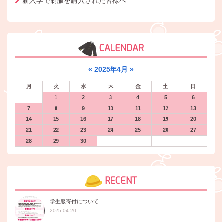
新入学で制服を購入された皆様へ
CALENDAR
«
2025年4月
»
月
火
水
木
金
土
日
1
2
3
4
5
6
7
8
9
10
11
12
13
14
15
16
17
18
19
20
21
22
23
24
25
26
27
28
29
30
RECENT
学生服寄付について
2025.04.20