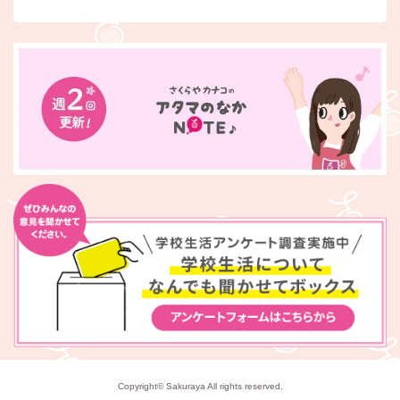
Copyright© Sakuraya All rights reserved.