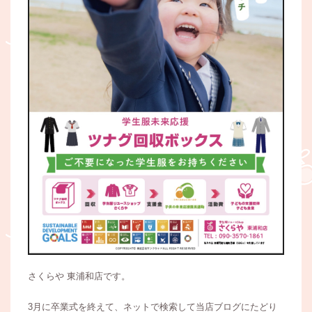
さくらや 東浦和店です。
3月に卒業式を終えて、ネットで検索して当店ブログにたどり