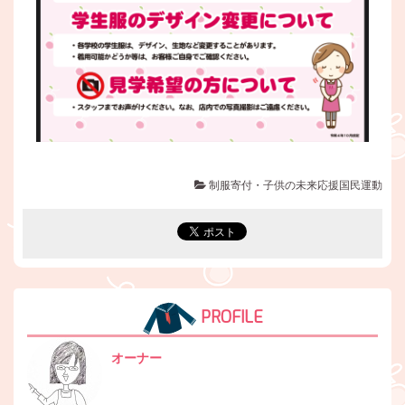
制服寄付・子供の未来応援国民運動
PROFILE
オーナー