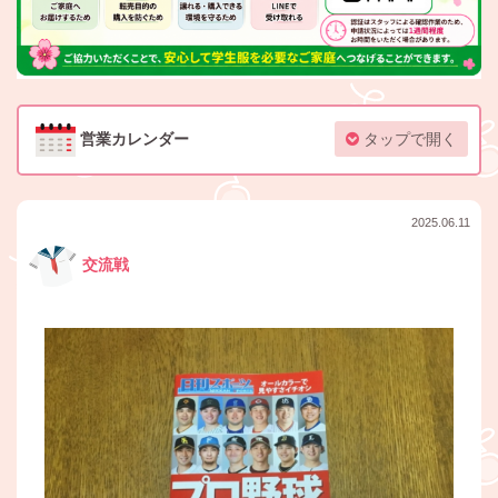
営業カレンダー
タップで開く
2025.06.11
交流戦