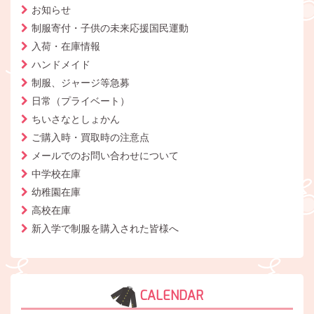
お知らせ
制服寄付・子供の未来応援国民運動
入荷・在庫情報
ハンドメイド
制服、ジャージ等急募
日常（プライベート）
ちいさなとしょかん
ご購入時・買取時の注意点
メールでのお問い合わせについて
中学校在庫
幼稚園在庫
高校在庫
新入学で制服を購入された皆様へ
CALENDAR