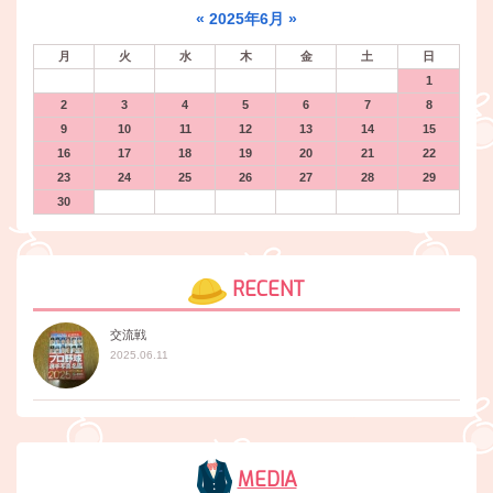
«
2025年6月
»
月
火
水
木
金
土
日
1
2
3
4
5
6
7
8
9
10
11
12
13
14
15
16
17
18
19
20
21
22
23
24
25
26
27
28
29
30
RECENT
交流戦
2025.06.11
MEDIA