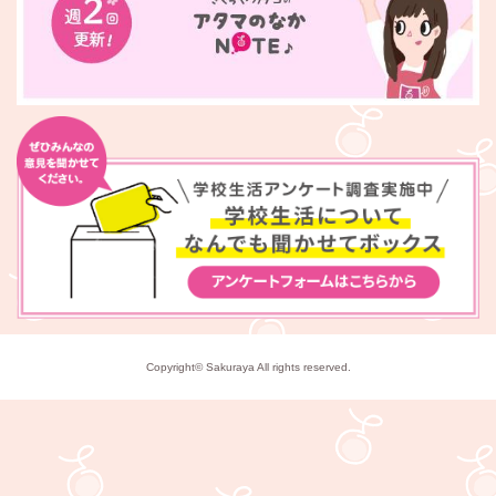
Copyright© Sakuraya All rights reserved.