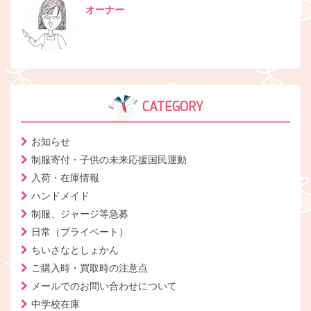
オーナー
CATEGORY
お知らせ
制服寄付・子供の未来応援国民運動
入荷・在庫情報
ハンドメイド
制服、ジャージ等急募
日常（プライベート）
ちいさなとしょかん
ご購入時・買取時の注意点
メールでのお問い合わせについて
中学校在庫