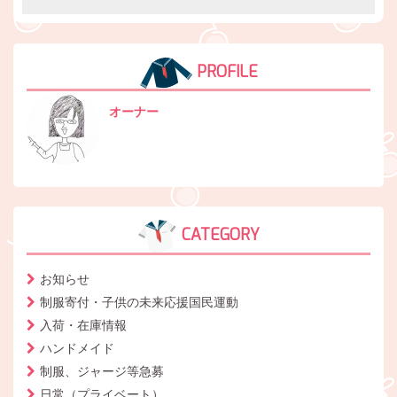
PROFILE
オーナー
CATEGORY
お知らせ
制服寄付・子供の未来応援国民運動
入荷・在庫情報
ハンドメイド
制服、ジャージ等急募
日常（プライベート）