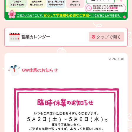
営業カレンダー
タップで開く
2026.05.01
GW休業のお知らせ