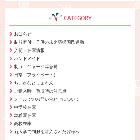
CATEGORY
お知らせ
制服寄付・子供の未来応援国民運動
入荷・在庫情報
ハンドメイド
制服、ジャージ等急募
日常（プライベート）
ちいさなとしょかん
ご購入時・買取時の注意点
メールでのお問い合わせについて
中学校在庫
幼稚園在庫
高校在庫
新入学で制服を購入された皆様へ