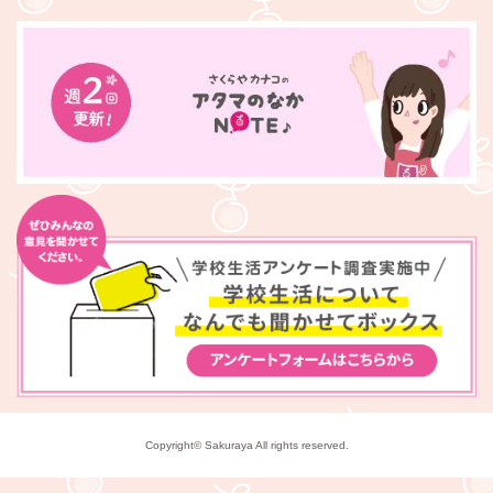
Copyright© Sakuraya All rights reserved.