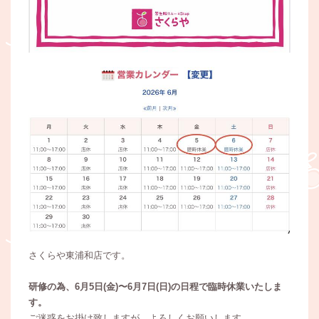
さくらや東浦和店です。
研修の為、6月5日(金)〜6月7日(日)の日程で臨時休業いたしま
す。
ご迷惑をお掛け致しますが、よろしくお願いします。