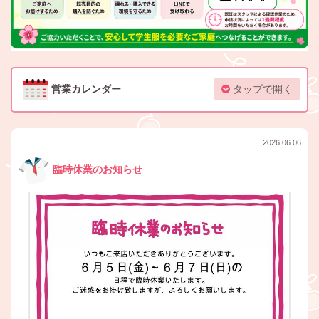
営業カレンダー
タップで開く
2026.06.06
臨時休業のお知らせ