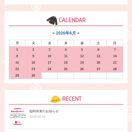
CALENDAR
«
2026年6月
»
月
火
水
木
金
土
日
1
2
3
4
5
6
7
8
9
10
11
12
13
14
15
16
17
18
19
20
21
22
23
24
25
26
27
28
29
30
RECENT
臨時休業のお知らせ
2026.06.06