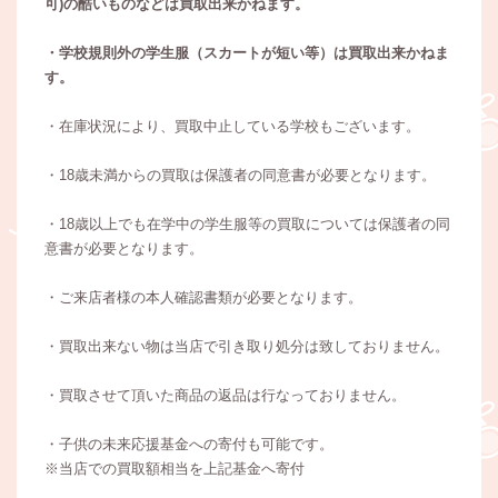
可)の酷いものなどは買取出来かねます。
・学校規則外の学生服（スカートが短い等）は買取出来かねま
す。
・在庫状況により、買取中止している学校もございます。
・18歳未満からの買取は保護者の同意書が必要となります。
・18歳以上でも在学中の学生服等の買取については保護者の同
意書が必要となります。
・ご来店者様の本人確認書類が必要となります。
・買取出来ない物は当店で引き取り処分は致しておりません。
・買取させて頂いた商品の返品は行なっておりません。
・子供の未来応援基金への寄付も可能です。
※当店での買取額相当を上記基金へ寄付