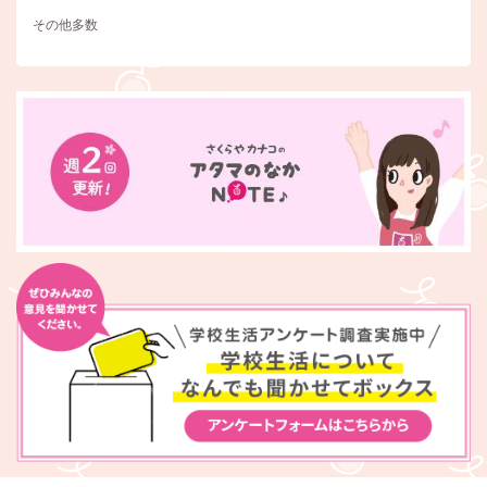
その他多数