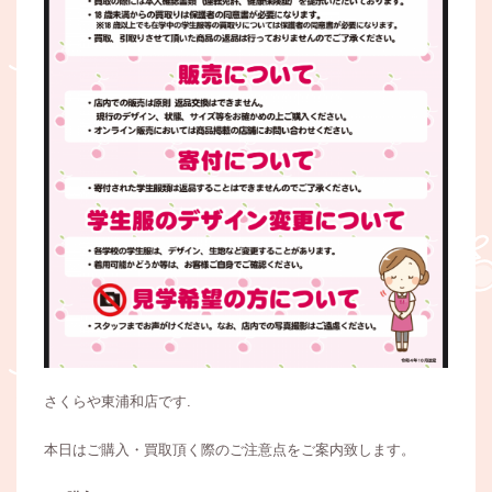
さくらや東浦和店です.
本日はご購入・買取頂く際のご注意点をご案内致します。