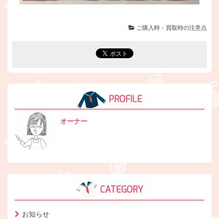
ご購入時・買取時の注意点
PROFILE
オーナー
CATEGORY
お知らせ