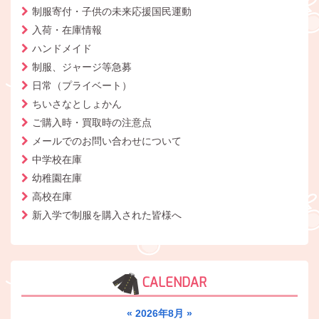
制服寄付・子供の未来応援国民運動
入荷・在庫情報
ハンドメイド
制服、ジャージ等急募
日常（プライベート）
ちいさなとしょかん
ご購入時・買取時の注意点
メールでのお問い合わせについて
中学校在庫
幼稚園在庫
高校在庫
新入学で制服を購入された皆様へ
CALENDAR
«
2026年8月
»