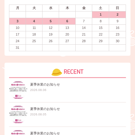
月
火
水
木
金
土
日
1
2
3
4
5
6
7
8
9
10
11
12
13
14
15
16
17
18
19
20
21
22
23
24
25
26
27
28
29
30
31
RECENT
夏季休業のお知らせ
2026.08.06
夏季休業のお知らせ
2026.08.05
夏季休業のお知らせ