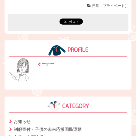
日常（プライベート）
PROFILE
オーナー
CATEGORY
お知らせ
制服寄付・子供の未来応援国民運動