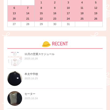
1
2
3
4
5
6
7
8
9
10
11
12
13
14
15
16
17
18
19
20
21
22
23
24
25
26
27
28
29
30
31
RECENT
11月の営業スケジュール
2025.10.26
本太中学校
2025.10.25
セーター
2025.10.24