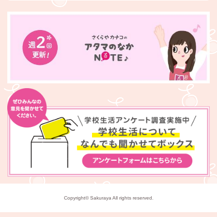
Copyright© Sakuraya All rights reserved.