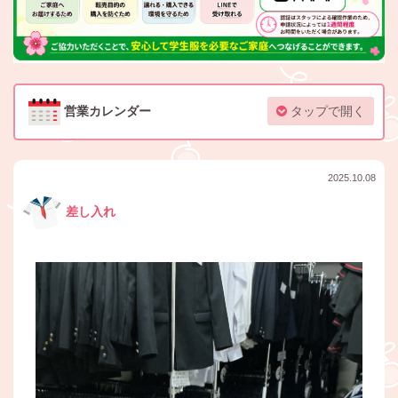
営業カレンダー
タップで開く
2025.10.08
差し入れ