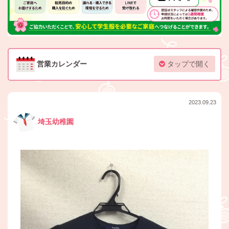
営業カレンダー
タップで開く
2023.09.23
埼玉幼稚園