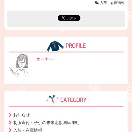
入荷・在庫情報
PROFILE
オーナー
CATEGORY
お知らせ
制服寄付・子供の未来応援国民運動
入荷・在庫情報