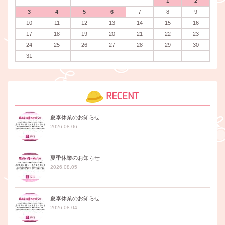
1
2
3
4
5
6
7
8
9
10
11
12
13
14
15
16
17
18
19
20
21
22
23
24
25
26
27
28
29
30
31
RECENT
夏季休業のお知らせ
2026.08.06
夏季休業のお知らせ
2026.08.05
夏季休業のお知らせ
2026.08.04