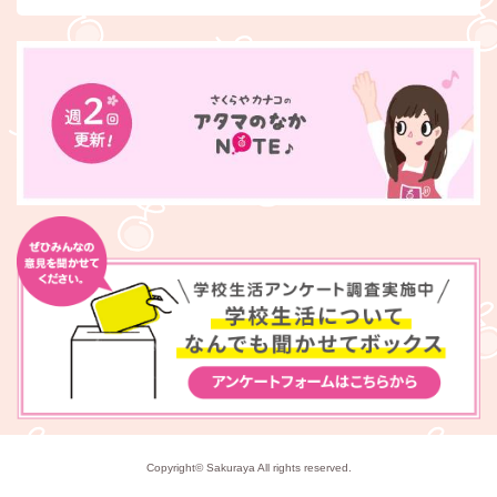
Copyright© Sakuraya All rights reserved.