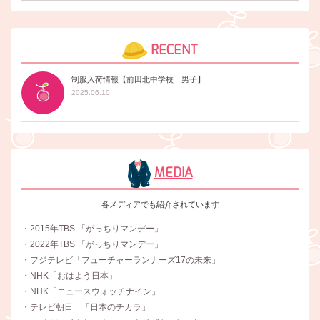
RECENT
制服入荷情報【前田北中学校 男子】
2025.06.10
MEDIA
各メディアでも紹介されています
・2015年TBS 「がっちりマンデー」
・2022年TBS 「がっちりマンデー」
・フジテレビ「フューチャーランナーズ17の未来」
・NHK「おはよう日本」
・NHK「ニュースウォッチナイン」
・テレビ朝日 「日本のチカラ」