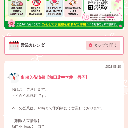
営業カレンダー
タップで開く
2025.06.10
制服入荷情報【前田北中学校 男子】
おはようございます。
さくらや札幌店です。
本日の営業は、14時まで予約制にて営業しております。
【制服入荷情報】
前田北中学校 男子