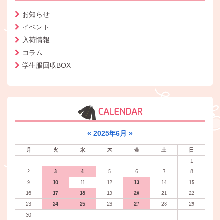
お知らせ
イベント
入荷情報
コラム
学生服回収BOX
CALENDAR
«
2025年6月
»
月
火
水
木
金
土
日
1
2
3
4
5
6
7
8
9
10
11
12
13
14
15
16
17
18
19
20
21
22
23
24
25
26
27
28
29
30