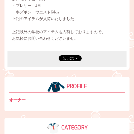
・ブレザー JM
・冬ズボン ウエスト64㎝
上記のアイテムが入荷いたしました。
上記以外の学校のアイテムも入荷しておりますので、
お気軽にお問い合わせくださいませ。
PROFILE
オーナー
CATEGORY