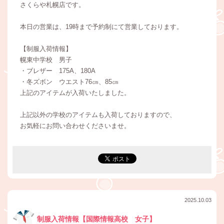
さくらや札幌店です。
本日の営業は、19時まで予約制にて営業しております。
【制服入荷情報】
幌東中学校 男子
・ブレザー 175A、180A
・冬ズボン ウエスト76㎝、85㎝
上記のアイテムが入荷いたしました。
上記以外の学校のアイテムも入荷しておりますので、
お気軽にお問い合わせくださいませ。
2025.10.03
制服入荷情報【国際情報高校 女子】