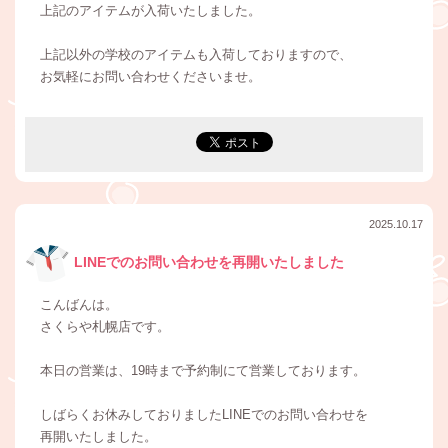
上記のアイテムが入荷いたしました。
上記以外の学校のアイテムも入荷しておりますので、
お気軽にお問い合わせくださいませ。
2025.10.17
LINEでのお問い合わせを再開いたしました
こんばんは。
さくらや札幌店です。
本日の営業は、19時まで予約制にて営業しております。
しばらくお休みしておりましたLINEでのお問い合わせを
再開いたしました。