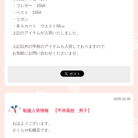
・ブレザー 155A
・ベスト 155A
・リボン
・冬スカート ウエスト66㎝
上記のアイテムが入荷いたしました。
上記以外の学校のアイテムも入荷しておりますので、
お気軽にお問い合わせくださいませ。
2025.10.28
制服入荷情報 【平岸高校 男子】
おはようございます。
さくらや札幌店です。