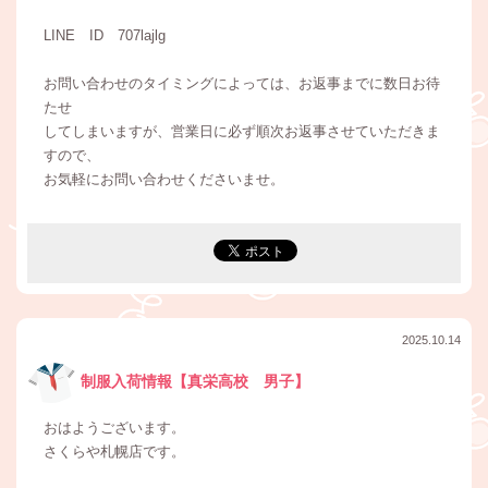
LINE ID 707lajlg
お問い合わせのタイミングによっては、お返事までに数日お待
たせ
してしまいますが、営業日に必ず順次お返事させていただきま
すので、
お気軽にお問い合わせくださいませ。
2025.10.14
制服入荷情報【真栄高校 男子】
おはようございます。
さくらや札幌店です。