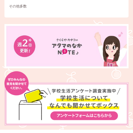
その他多数