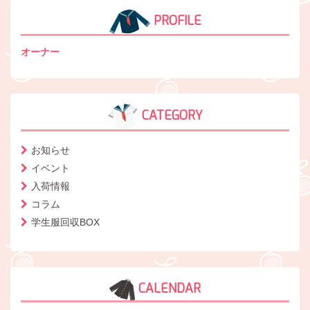
PROFILE
オーナー
CATEGORY
お知らせ
イベント
入荷情報
コラム
学生服回収BOX
CALENDAR