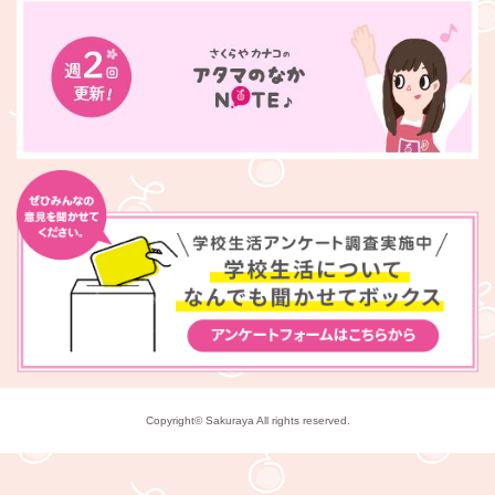
Copyright© Sakuraya All rights reserved.