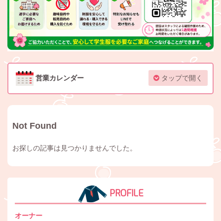
営業カレンダー
タップで開く
Not Found
お探しの記事は見つかりませんでした。
PROFILE
オーナー