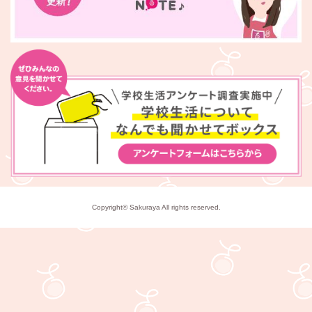
Copyright© Sakuraya All rights reserved.