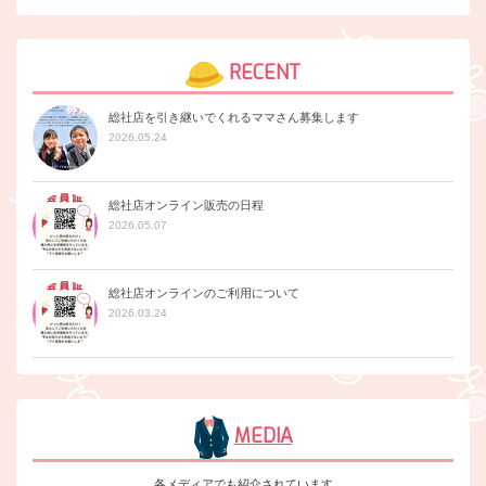
RECENT
総社店を引き継いでくれるママさん募集します
2026.05.24
総社店オンライン販売の日程
2026.05.07
総社店オンラインのご利用について
2026.03.24
MEDIA
各メディアでも紹介されています