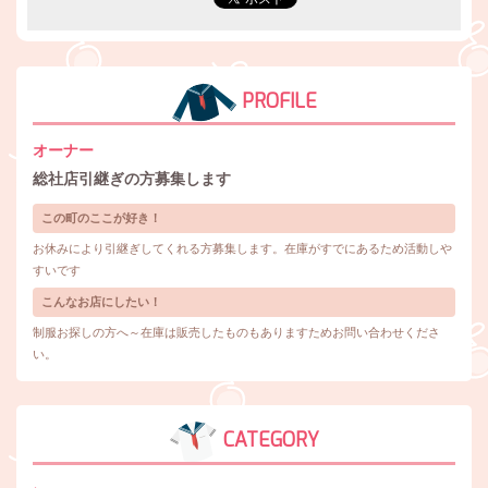
PROFILE
オーナー
総社店引継ぎの方募集します
この町のここが好き！
お休みにより引継ぎしてくれる方募集します。在庫がすでにあるため活動しや
すいです
こんなお店にしたい！
制服お探しの方へ～在庫は販売したものもありますためお問い合わせくださ
い。
CATEGORY