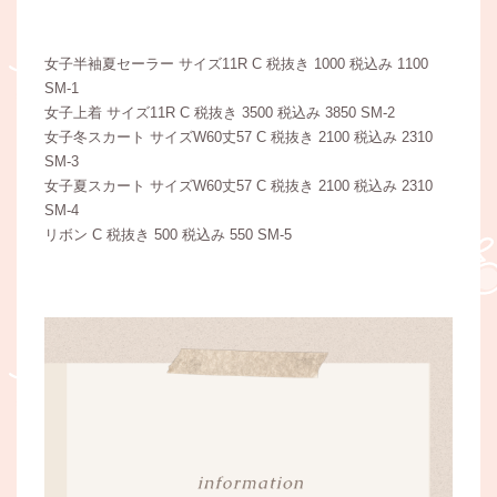
女子半袖夏セーラー サイズ11R C 税抜き 1000 税込み 1100
SM-1
女子上着 サイズ11R C 税抜き 3500 税込み 3850 SM-2
女子冬スカート サイズW60丈57 C 税抜き 2100 税込み 2310
SM-3
女子夏スカート サイズW60丈57 C 税抜き 2100 税込み 2310
SM-4
リボン C 税抜き 500 税込み 550 SM-5