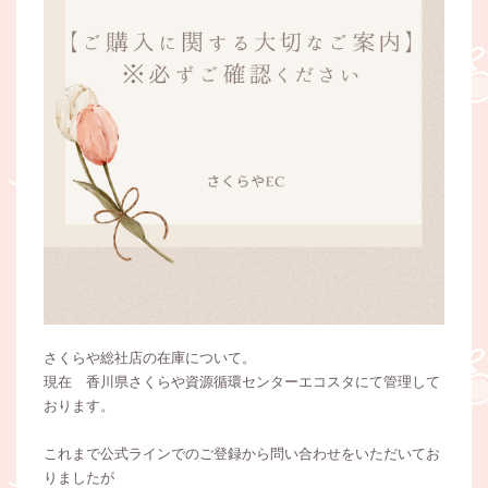
さくらや総社店の在庫について。
現在 香川県さくらや資源循環センターエコスタにて管理して
おります。
これまで公式ラインでのご登録から問い合わせをいただいてお
りましたが