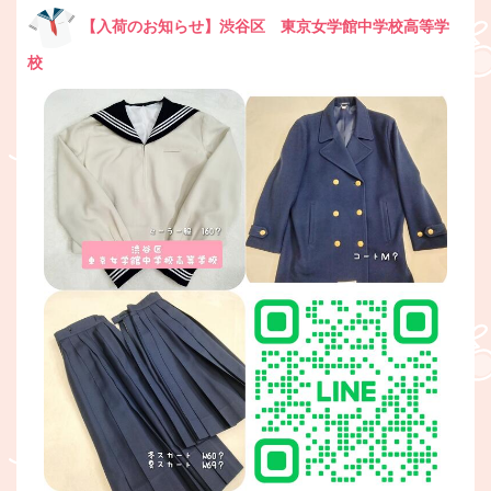
【入荷のお知らせ】渋谷区 東京女学館中学校高等学
校