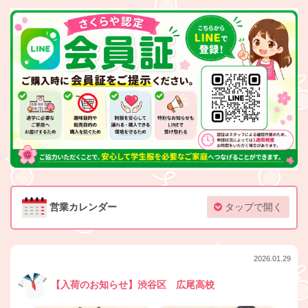
営業カレンダー
タップで開く
2026.01.29
【入荷のお知らせ】渋谷区 広尾高校