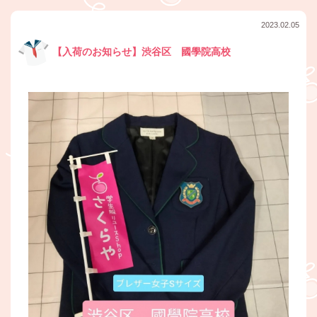
2023.02.05
【入荷のお知らせ】渋谷区 國學院高校