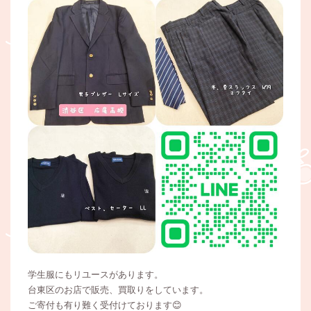
学生服にもリユースがあります。
台東区のお店で販売、買取りをしています。
ご寄付も有り難く受付けております😊