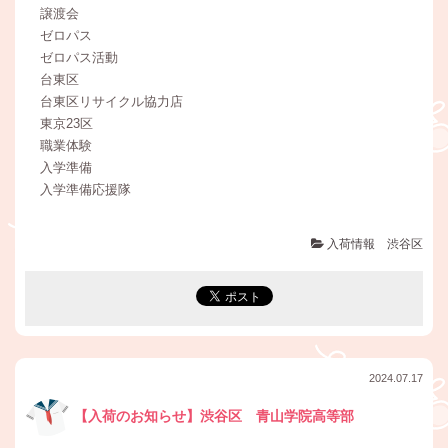
譲渡会
ゼロパス
ゼロパス活動
台東区
台東区リサイクル協力店
東京23区
職業体験
入学準備
入学準備応援隊
入荷情報 渋谷区
2024.07.17
【入荷のお知らせ】渋谷区 青山学院高等部