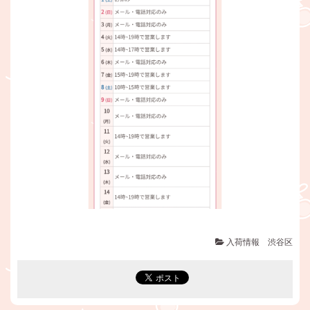
入荷情報 渋谷区