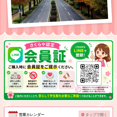
営業カレンダー
タップで開く