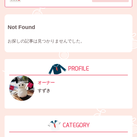
Not Found
お探しの記事は見つかりませんでした。
PROFILE
オーナー
すずき
CATEGORY