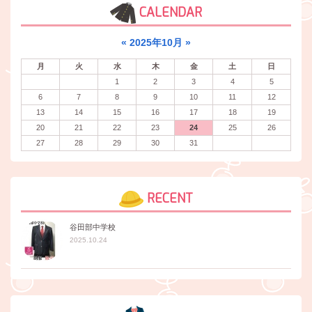
CALENDAR
«
2025年10月
»
月
火
水
木
金
土
日
1
2
3
4
5
6
7
8
9
10
11
12
13
14
15
16
17
18
19
20
21
22
23
24
25
26
27
28
29
30
31
RECENT
谷田部中学校
2025.10.24