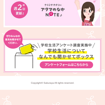
Copyright© Sakuraya All rights reserved.