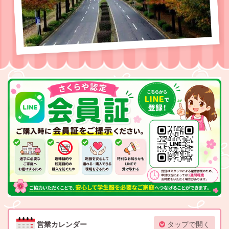
営業カレンダー
タップで開く