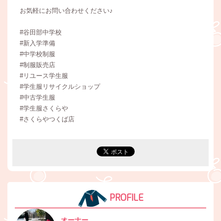
お気軽にお問い合わせください♪
#谷田部中学校
#新入学準備
#中学校制服
#制服販売店
#リユース学生服
#学生服リサイクルショップ
#中古学生服
#学生服さくらや
#さくらやつくば店
PROFILE
オーナー