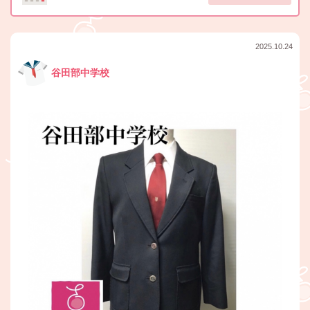
2025.10.24
谷田部中学校