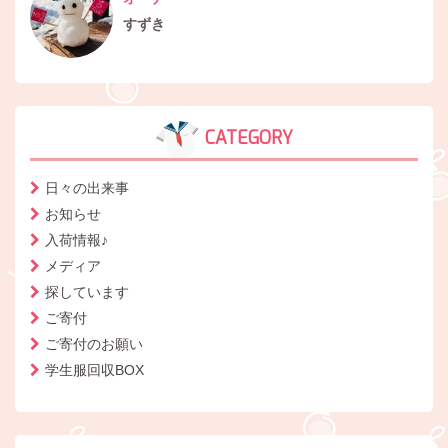
すずき
CATEGORY
日々の出来事
お知らせ
入荷情報♪
メディア
探しています
ご寄付
ご寄付のお願い
学生服回収BOX