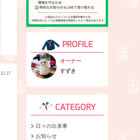
PROFILE
オーナー
すずき
.12.27
CATEGORY
日々の出来事
お知らせ