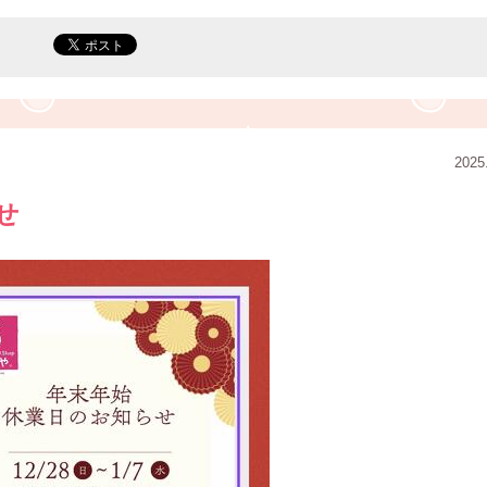
2025
せ