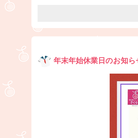
年末年始休業日のお知ら