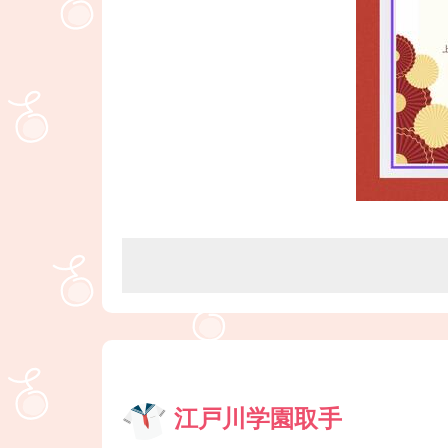
江戸川学園取手