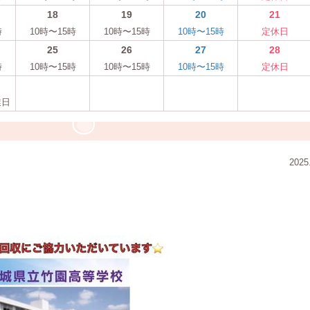
18
19
20
21
時
10時〜15時
10時〜15時
10時〜15時
定休日
25
26
27
28
時
10時〜15時
10時〜15時
10時〜15時
定休日
業日
2025