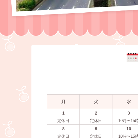
月
火
水
1
2
3
定休日
定休日
10時〜15
8
9
10
定休日
定休日
10時〜15