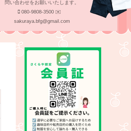
問い合わせをお願いいたします。
080-9808-3500 ✉️
sakuraya.bfg@gmail.com