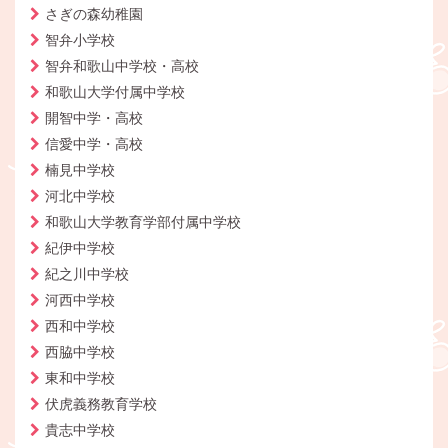
さぎの森幼稚園
智弁小学校
智弁和歌山中学校・高校
和歌山大学付属中学校
開智中学・高校
信愛中学・高校
楠見中学校
河北中学校
和歌山大学教育学部付属中学校
紀伊中学校
紀之川中学校
河西中学校
西和中学校
西脇中学校
東和中学校
伏虎義務教育学校
貴志中学校