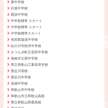
東中学校
日進中学校
西浜中学校
中学校標準 スカート
中学校標準 スカート
中学校標準スカート
有田郡湯浅中学校
紀の川市粉河中学校
かつらぎ町立笠田中学校
海南市立巽中学校
県立和歌山工業高等学校
貴志川高校
貴志川中学校
高積中学校
和歌山市中学校
和歌山市立和歌山高校
県立和歌山商業高校