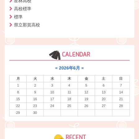
星林高校
高校標準
標準
県立那賀高校
CALENDAR
«
2026年6月
»
月
火
水
木
金
土
日
1
2
3
4
5
6
7
8
9
10
11
12
13
14
15
16
17
18
19
20
21
22
23
24
25
26
27
28
29
30
RECENT