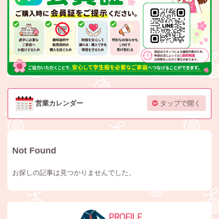
営業カレンダー
タップで開く
Not Found
お探しの記事は見つかりませんでした。
PROFILE