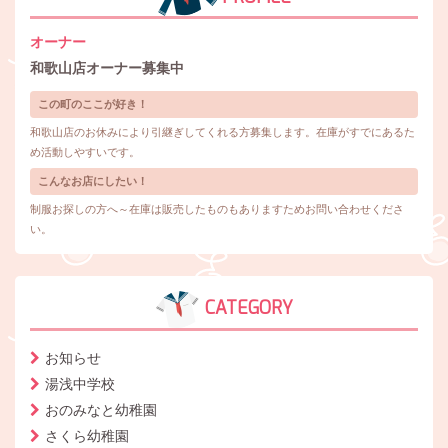
オーナー
和歌山店オーナー募集中
この町のここが好き！
和歌山店のお休みにより引継ぎしてくれる方募集します。在庫がすでにあるた
め活動しやすいです。
こんなお店にしたい！
制服お探しの方へ～在庫は販売したものもありますためお問い合わせくださ
い。
CATEGORY
お知らせ
湯浅中学校
おのみなと幼稚園
さくら幼稚園