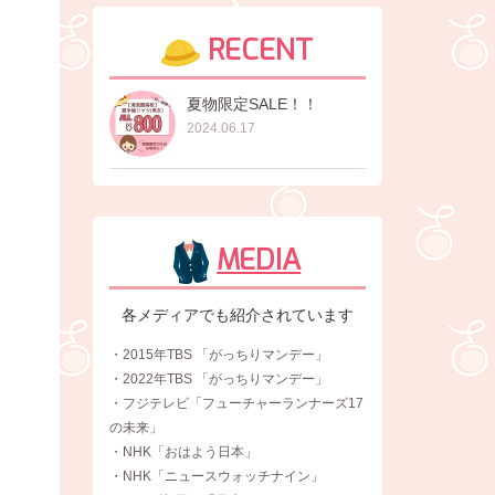
RECENT
夏物限定SALE！！
2024.06.17
MEDIA
各メディアでも紹介されています
・2015年TBS 「がっちりマンデー」
・2022年TBS 「がっちりマンデー」
・フジテレビ「フューチャーランナーズ17
の未来」
・NHK「おはよう日本」
・NHK「ニュースウォッチナイン」