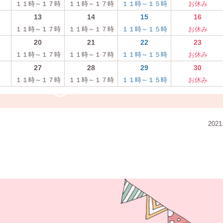
１１時～１７時
１１時～１７時
１１時～１５時
お休み
13
14
15
16
１１時～１７時
１１時～１７時
１１時～１５時
お休み
20
21
22
23
１１時～１７時
１１時～１７時
１１時～１５時
お休み
27
28
29
30
１１時～１７時
１１時～１７時
１１時～１５時
お休み
2021