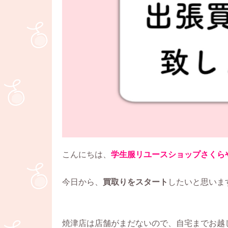
こんにちは、
学生服リユースショップさくら
今日から、
買取りをスタート
焼津店は店舗がまだないので、自宅までお越