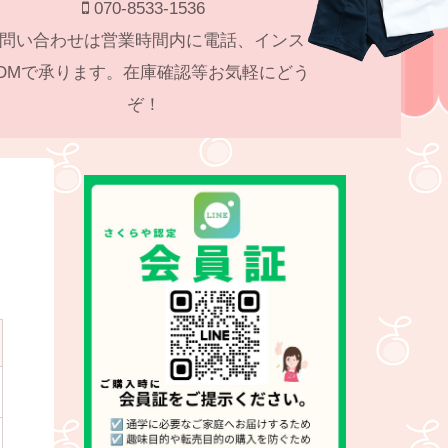
070-8533-1536
問い合わせは営業時間内に電話、インス
DMで承ります。在庫確認等お気軽にどう
ぞ！