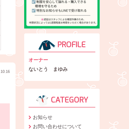
PROFILE
オーナー
ないとう まゆみ
.10.16
CATEGORY
お知らせ
お問い合わせについて