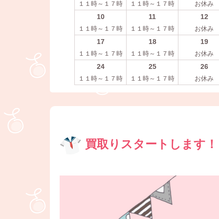
１１時～１７時
１１時～１７時
お休み
10
11
12
１１時～１７時
１１時～１７時
お休み
17
18
19
１１時～１７時
１１時～１７時
お休み
24
25
26
１１時～１７時
１１時～１７時
お休み
買取りスタートします！