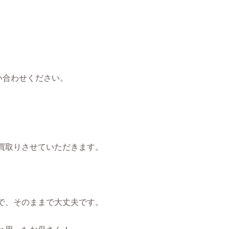
問い合わせください。
買取りさせていただきます。
で、そのままで大丈夫です。