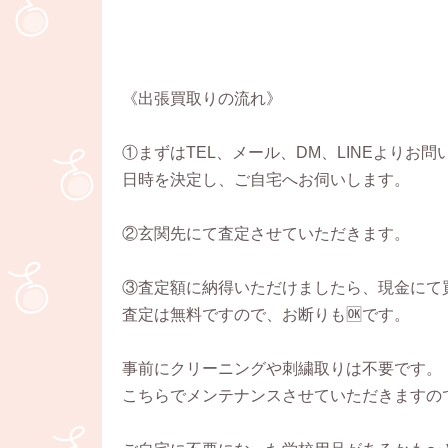
《出張買取りの流れ》
①まずはTEL、メール、DM、LINEよりお
日時を決定し、ご自宅へお伺いします。
②玄関先にて査定させていただきます。
③査定額に納得いただけましたら、現金にて
査定は無料ですので、お断りも🆗です。
事前にクリーニングや刺繍取りは不要です。
こちらでメンテナンスさせていただきますの