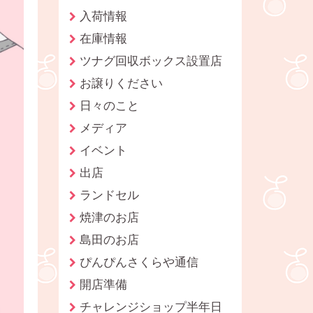
入荷情報
在庫情報
ツナグ回収ボックス設置店
お譲りください
日々のこと
メディア
イベント
出店
ランドセル
焼津のお店
島田のお店
ぴんぴんさくらや通信
開店準備
チャレンジショップ半年日