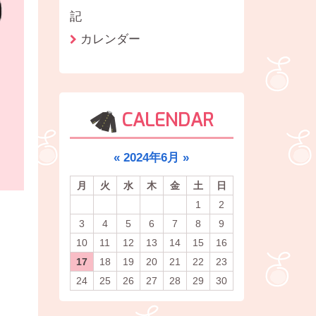
記
カレンダー
CALENDAR
«
2024年6月
»
月
火
水
木
金
土
日
1
2
3
4
5
6
7
8
9
10
11
12
13
14
15
16
17
18
19
20
21
22
23
24
25
26
27
28
29
30