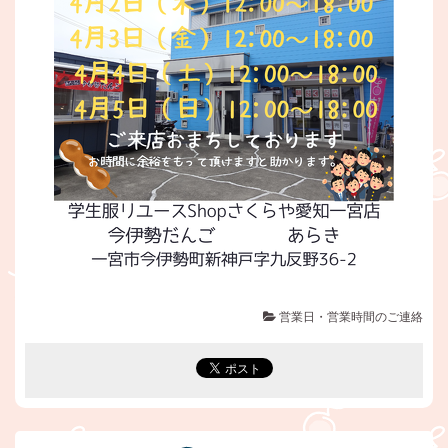
営業日・営業時間のご連絡