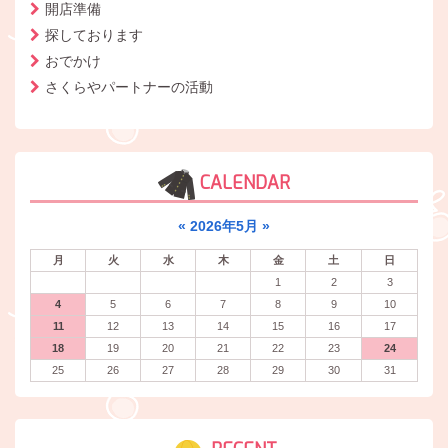
開店準備
探しております
おでかけ
さくらやパートナーの活動
CALENDAR
«
2026年5月
»
月
火
水
木
金
土
日
1
2
3
4
5
6
7
8
9
10
11
12
13
14
15
16
17
18
19
20
21
22
23
24
25
26
27
28
29
30
31