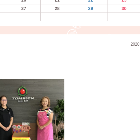
27
28
29
30
2020