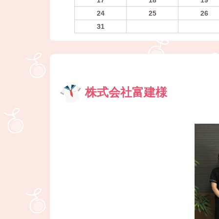
24
25
26
31
株式会社富建様