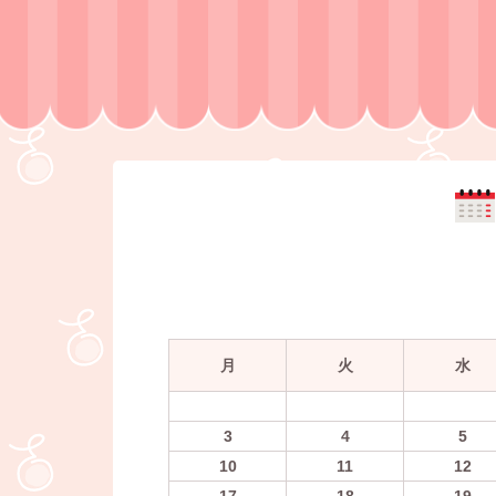
月
火
水
3
4
5
10
11
12
17
18
19