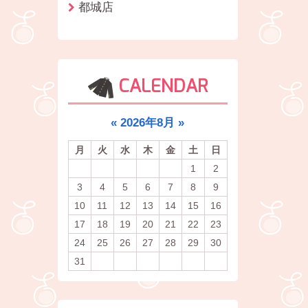
都城店
CALENDAR
«
2026年8月
»
月
火
水
木
金
土
日
1
2
3
4
5
6
7
8
9
10
11
12
13
14
15
16
17
18
19
20
21
22
23
24
25
26
27
28
29
30
31