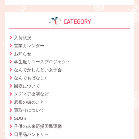
CATEGORY
入荷状況
営業カレンダー
お知らせ
学生服リユースプロジェクト
なんでかしんどい女子会
なんでもばなし♪
回収について
メディア出演など
彦根の街のこと
買取りについて
SDGｓ
子供の未来応援国民運動
日用品パントリー