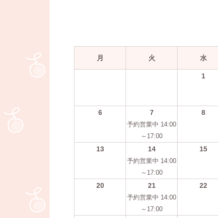
月
火
水
1
6
7
8
予約営業中 14:00
～17:00
13
14
15
予約営業中 14:00
～17:00
20
21
22
予約営業中 14:00
～17:00