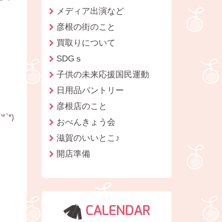
メディア出演など
彦根の街のこと
買取りについて
SDGｓ
子供の未来応援国民運動
日用品パントリー
彦根店のこと
*)
おべんきょう会
滋賀のいいとこ♪
開店準備
CALENDAR