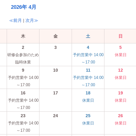
2026年 4月
≪前月
|
次月≫
木
金
土
日
2
3
4
5
研修会参加のため
予約営業中 14:00
休業日
臨時休業
～17:00
9
10
11
12
予約営業中 14:00
予約営業中 14:00
休業日
～17:00
～17:00
16
17
18
19
予約営業中 14:00
休業日
休業日
～17:00
23
24
25
26
予約営業中 14:00
休業日
休業日
～17:00