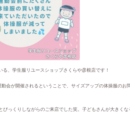
いる、学生服リユースショップさくらや彦根店です！
で運動会が開催されるということで、サイズアップの体操服のお
」とびっくりしながらのご来店でした笑。子どもさんが大きくな