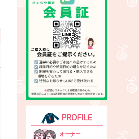
PROFILE
オーナー