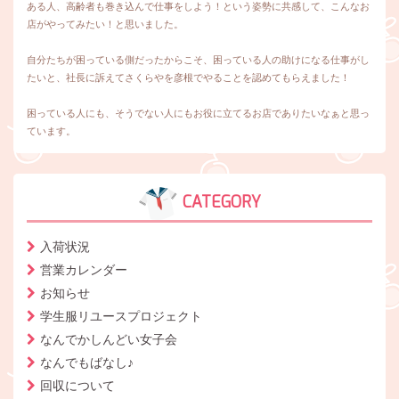
ある人、高齢者も巻き込んで仕事をしよう！という姿勢に共感して、こんなお
店がやってみたい！と思いました。
自分たちが困っている側だったからこそ、困っている人の助けになる仕事がし
たいと、社長に訴えてさくらやを彦根でやることを認めてもらえました！
困っている人にも、そうでない人にもお役に立てるお店でありたいなぁと思っ
ています。
CATEGORY
入荷状況
営業カレンダー
お知らせ
学生服リユースプロジェクト
なんでかしんどい女子会
なんでもばなし♪
回収について