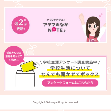
Copyright© Sakuraya All rights reserved.