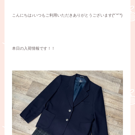
こんにちは♪いつもご利用いただきありがとうございます(*´꒳`*)
本日の入荷情報です！！