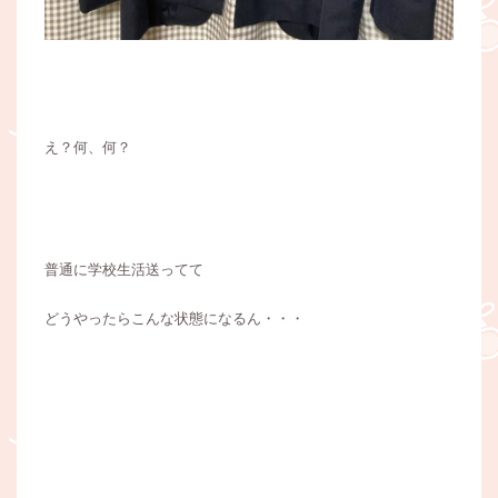
え？何、何？
普通に学校生活送ってて
どうやったらこんな状態になるん・・・