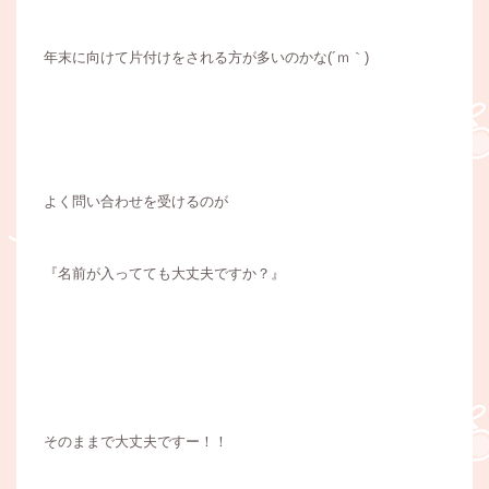
年末に向けて片付けをされる方が多いのかな(´ｍ｀)
よく問い合わせを受けるのが
『名前が入ってても大丈夫ですか？』
そのままで大丈夫ですー！！