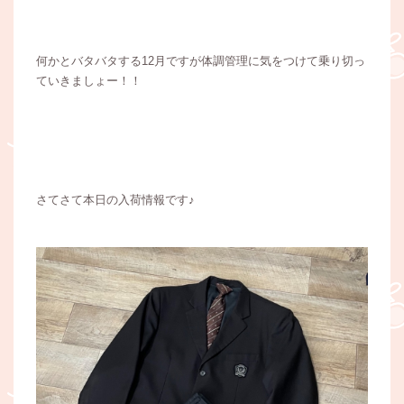
何かとバタバタする12月ですが体調管理に気をつけて乗り切っ
ていきましょー！！
さてさて本日の入荷情報です♪