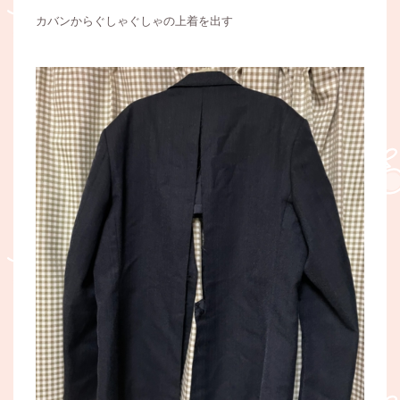
カバンからぐしゃぐしゃの上着を出す