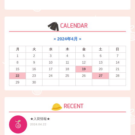
CALENDAR
«
2024年4月
»
月
火
水
木
金
土
日
1
2
3
4
5
6
7
8
9
10
11
12
13
14
15
16
17
18
19
20
21
22
23
24
25
26
27
28
29
30
RECENT
★入荷情報★
2024.04.22