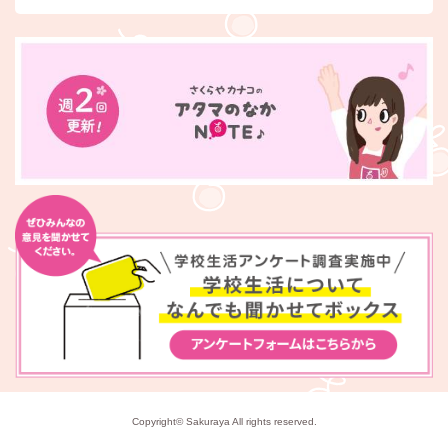
Copyright© Sakuraya All rights reserved.