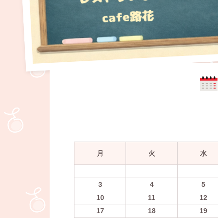
月
火
水
3
4
5
10
11
12
17
18
19