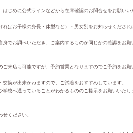
、はじめに公式ラインなどから在庫確認のお問合せをお願いい
ければお子様の身長・体型など）・男女別をお知らせくだされ
自身でお調べいただき、ご案内するものが同じかの確認をお願
のご来店も可能ですが、予約営業となりますのでご予約をお願
・交換が出来かねますので、ご試着をおすすめしています。
や学校へ通っていることがわかるもののご提示をお願いいたし
わせください。