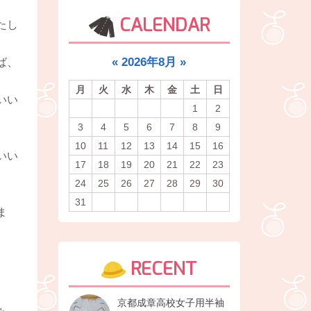
CALENDAR
たし
«
2026年8月
»
ば、
月
火
水
木
金
土
日
いい
1
2
3
4
5
6
7
8
9
10
11
12
13
14
15
16
いい
17
18
19
20
21
22
23
24
25
26
27
28
29
30
31
ま
RECENT
京都成章高校女子用半袖