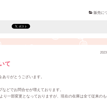
販売に
2023
いて
をありがとうございます。
プなどでお問合せが増えております。
）より一部変更となっておりますが、現在の在庫は全て従来のも