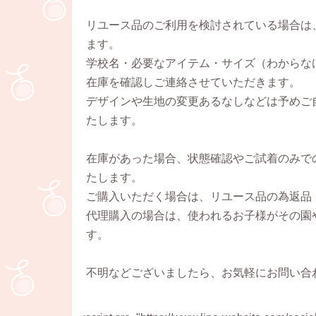
リユース品のご利用を検討されている場合は
ます。
学校名・必要なアイテム・サイズ（わからな
在庫を確認しご連絡させていただきます。
デザインや生地の変更あるなしなどは予めご
たします。
在庫があった場合、状態確認やご試着のみで
たします。
ご購入いただく場合は、リユース品の為返品
代理購入の場合は、使われるお子様がその園
す。
不明などございましたら、お気軽にお問い合