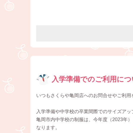
入学準備でのご利用につ
いつもさくらや亀岡店へのお問合せやご利用
入学準備や中学校の卒業間際でのサイズアッ
亀岡市内中学校の制服は、今年度（2023年
なります。