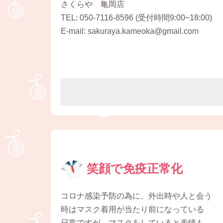
さくらや 亀岡店
TEL: 050-7116-8596 (受付時間9:00~18:00)
E-mail: sakuraya.kameoka@gmail.com
笑顔で免疫正常化
コロナ感染予防の為に、外出時や人と会う
時はマスク着用が当たり前になっている
日常ですが、マスクをしていると表情も