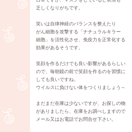
乏しくなりがちです。
笑いは自律神経のバランスを整えたり
がん細胞を攻撃する「ナチュラルキラー
細胞」を活性化させ、免疫力を正常化する
効果があるそうです。
笑顔を作るだけでも良い影響があるらしい
ので、毎朝鏡の前で笑顔を作るのを習慣に
しても良いですね。
ウイルスに負けない体をつくりましょう～
まだまだ在庫は少ないですが、お探しの物
がありましたら、在庫をお調べしますので
メール又はお電話でお問合せ下さい。