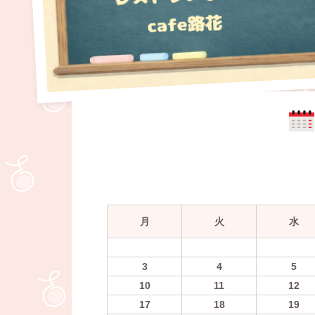
月
火
水
3
4
5
10
11
12
17
18
19