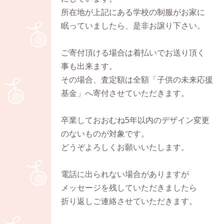
所在地が上記にある学校の制服がお家に
眠っていましたら、是非お譲り下さい。
ご寄付頂ける場合は着払いでお送り頂く
事も出来ます。
その場合、査定額は全額「子供の未来応援
基金」へ寄付させていただきます。
卒業しておおむね5年以内のデザイン変更
のないものが対象です。
どうぞよろしくお願いいたします。
電話に出られない場合がありますが
メッセージを残していただきましたら
折り返しご連絡させていただきます。