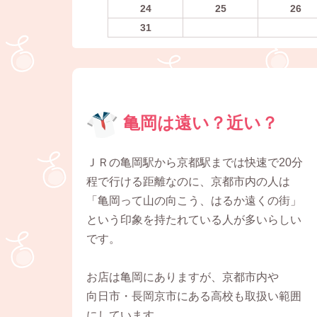
24
25
26
31
亀岡は遠い？近い？
ＪＲの亀岡駅から京都駅までは快速で20分
程で行ける距離なのに、京都市内の人は
「亀岡って山の向こう、はるか遠くの街」
という印象を持たれている人が多いらしい
です。
お店は亀岡にありますが、京都市内や
向日市・長岡京市にある高校も取扱い範囲
にしています。