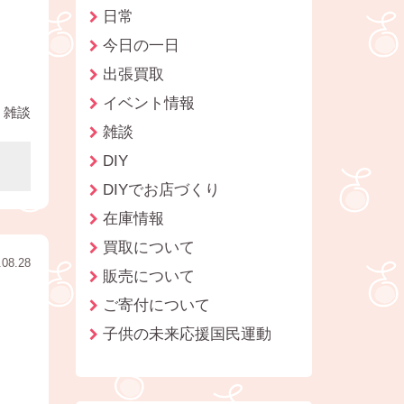
日常
今日の一日
出張買取
イベント情報
雑談
雑談
DIY
DIYでお店づくり
在庫情報
買取について
.08.28
販売について
ご寄付について
子供の未来応援国民運動