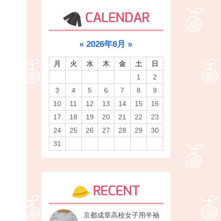
CALENDAR
«
2026年8月
»
月
火
水
木
金
土
日
1
2
3
4
5
6
7
8
9
10
11
12
13
14
15
16
17
18
19
20
21
22
23
24
25
26
27
28
29
30
31
RECENT
京都成章高校女子用半袖