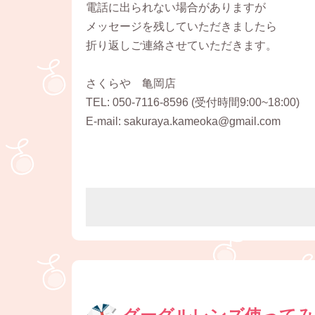
電話に出られない場合がありますが
メッセージを残していただきましたら
折り返しご連絡させていただきます。
さくらや 亀岡店
TEL: 050-7116-8596 (受付時間9:00~18:00)
E-mail: sakuraya.kameoka@gmail.com