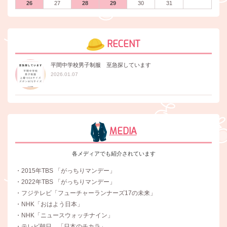
26
27
28
29
30
31
RECENT
平間中学校男子制服 至急探しています
2026.01.07
MEDIA
各メディアでも紹介されています
・2015年TBS 「がっちりマンデー」
・2022年TBS 「がっちりマンデー」
・フジテレビ「フューチャーランナーズ17の未来」
・NHK「おはよう日本」
・NHK「ニュースウォッチナイン」
・テレビ朝日 「日本のチカラ」