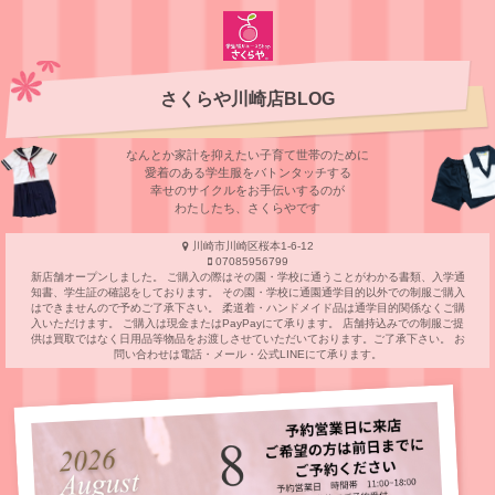
さくらや川崎店BLOG
なんとか家計を抑えたい子育て世帯のために
愛着のある学⽣服をバトンタッチする
幸せのサイクルをお⼿伝いするのが
わたしたち、さくらやです
川崎市川崎区桜本1-6-12
07085956799
新店舗オープンしました。 ご購入の際はその園・学校に通うことがわかる書類、入学通
知書、学生証の確認をしております。 その園・学校に通園通学目的以外での制服ご購入
はできませんので予めご了承下さい。 柔道着・ハンドメイド品は通学目的関係なくご購
入いただけます。 ご購入は現金またはPayPayにて承ります。 店舗持込みでの制服ご提
供は買取ではなく日用品等物品をお渡しさせていただいております。ご了承下さい。 お
問い合わせは電話・メール・公式LINEにて承ります。