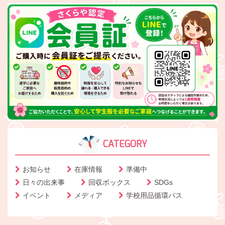
CATEGORY
お知らせ
在庫情報
準備中
日々の出来事
回収ボックス
SDGs
イベント
メディア
学校用品循環パス