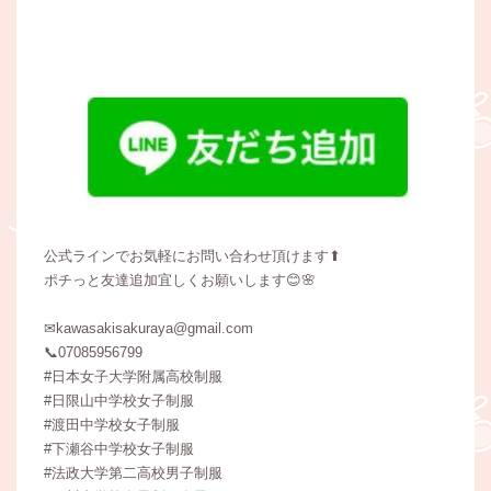
公式ラインでお気軽にお問い合わせ頂けます⬆
ポチっと友達追加宜しくお願いします😊🌸
✉kawasakisakuraya@gmail.com
📞07085956799
#日本女子大学附属高校制服
#日限山中学校女子制服
#渡田中学校女子制服
#下瀬谷中学校女子制服
#法政大学第二高校男子制服