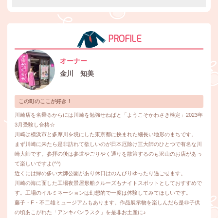
PROFILE
オーナー
金川 知美
この町のここが好き！
川崎店を名乗るからには川崎を勉強せねばと「ようこそかわさき検定」2023年
3月受験し合格☆
川崎は横浜市と多摩川を境にした東京都に挟まれた細長い地形のまちです。
まず川崎に来たら是非訪れて欲しいのが日本厄除け三大師のひとつで有名な川
崎大師です。参拝の後は参道やごりやく通りを散策するのも沢山のお店があっ
て楽しいですよ(^^)
近くには緑の多い大師公園があり休日はのんびりゆったり過ごせます。
川崎の海に面した工場夜景屋形船クルーズもナイトスポットとしておすすめで
す。工場のイルミネーションは幻想的で一度は体験してみてほしいです。
藤子・F・不二雄ミュージアムもあります。作品展示物を楽しんだら是非子供
の頃あこがれた「アンキパンラスク」を是非お土産に♪