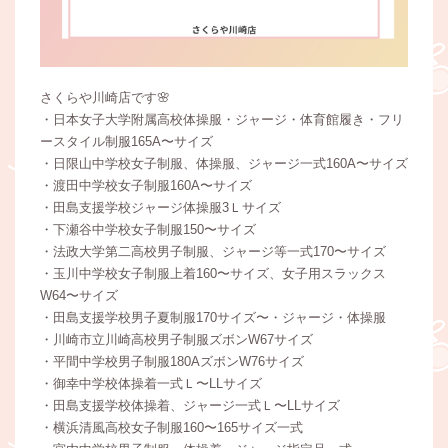
さくらや川崎店です🌸
・日本女子大学附属高校体操服・ジャージ・体育館履き・フリ
ースタイル制服165A〜サイズ
・日限山中学校女子制服、体操服、ジャージ一式160A〜サイズ
・渡田中学校女子制服160A〜サイズ
・田島支援学校ジャージ体操服3Ｌサイズ
・下瀬谷中学校女子制服150〜サイズ
・法政大学第二高校男子制服、ジャージ等一式170〜サイズ
・玉川中学校女子制服上着160〜サイズ、女子用スラックス
W64〜サイズ
・田島支援学校男子夏制服170サイズ〜・ジャージ・体操服
・川崎市立川崎高校男子制服ズボンW67サイズ
・平間中学校男子制服180AズボンW76サイズ
・御幸中学校体操着一式Ｌ〜LLサイズ
・田島支援学校体操着、ジャージ一式Ｌ〜LLサイズ
・横浜清風高校女子制服160〜165サイズ一式