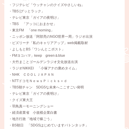
・フジテレビ「ウッチャンのクイズやさしいね」
・TBS [グッとラック」
・テレビ東京「ガイアの夜明け」
・TBS 「アッコにおまかせ」
・東京FM 「one morning」
・ニッポン放送「阿部亮のNGO世界一周」ラジオ出演
・ビズリーチ「私のキャリアアップ」web掲載取材
・よしもとBS「ワシんとこポスト」
・FMヨコハマ」keep green＆blue
・大竹まことゴールデンラジオ文化放送出演
・ラジオNIKKEI 「小塚アナの褒めタイム」
・NHK ＣＯＯＬＪＡＰＡＮ
・NTTドコモＮｅｗｓＰｉｃｋｓ＋ｄ
・TBS朝チャン SDGSな未来へここすごい発明
・テレビ東京「ガイアの夜明け」
・クイズ東大王
・羽鳥真一モーニングショー
・経済産業省 小規模企業白書
・地方行政「地域で稼ごう」
・BS朝日 「SDGSはじめていますバトンタッチ」