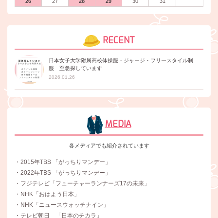
26
27
28
29
30
31
RECENT
日本女子大学附属高校体操服・ジャージ・フリースタイル制
服 至急探しています
2026.01.26
MEDIA
各メディアでも紹介されています
・2015年TBS 「がっちりマンデー」
・2022年TBS 「がっちりマンデー」
・フジテレビ「フューチャーランナーズ17の未来」
・NHK「おはよう日本」
・NHK「ニュースウォッチナイン」
・テレビ朝日 「日本のチカラ」