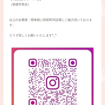
（筑後市長浜）
以上の企業様・団体様に回収BOX設置にご協力頂いておりま
す。
どうぞ宜しくお願いいたします^_^