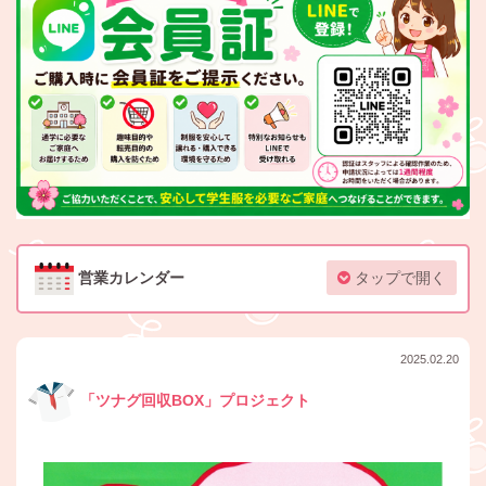
営業カレンダー
タップで開く
2025.02.20
「ツナグ回収BOX」プロジェクト