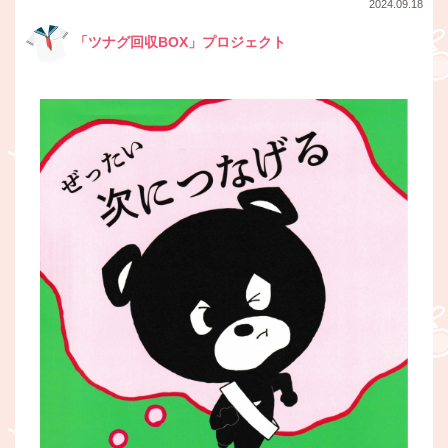
2024.09.18
「ツナグ回収BOX」プロジェクト