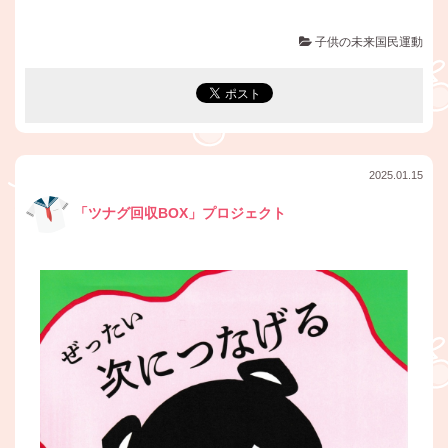
子供の未来国民運動
2025.01.15
「ツナグ回収BOX」プロジェクト