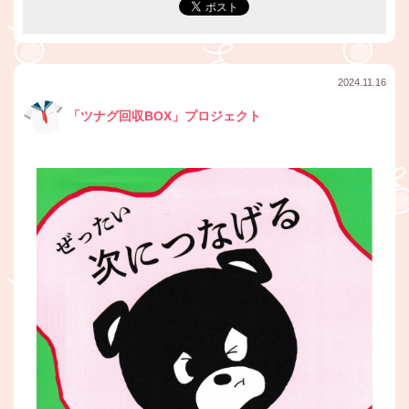
2024.11.16
「ツナグ回収BOX」プロジェクト