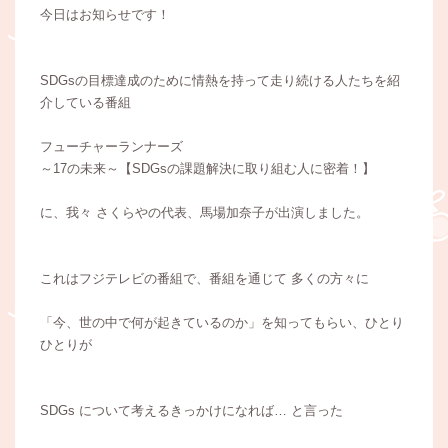
今日はお知らせです！
SDGsの目標達成のために情熱を持って走り続ける人たちを紹
介している番組
フューチャーランナーズ
～17の未来～【SDGsの課題解決に取り組む人に密着！】
に、我々 さくらやの代表、馬場加奈子が出演しました。
これはフジテレビの番組で、番組を通じて 多くの方々に
「今、世の中で何が起きているのか」を知ってもらい、ひとり
ひとりが
SDGs について考えるきっかけになれば… と言った