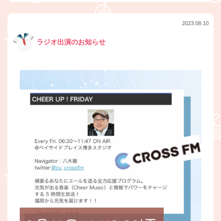
2023.08.10
ラジオ出演のお知らせ