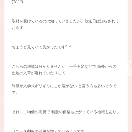
(´∀｀*)
取材を受けているのは知っていましたが、放送日は知らされて
おらず
ちょうど見ていて良かったです^_^
こちらの地域は分かりませんが、一手不足などで 海外からの
生地の入荷が遅れていたりして
制服が入学式ギリギリにしか届かない と言う方も多いそうで
す。
それに、物価の高騰で 制服の価格も上がっている地域もあり、
リユース制服の活用が増えているようです。