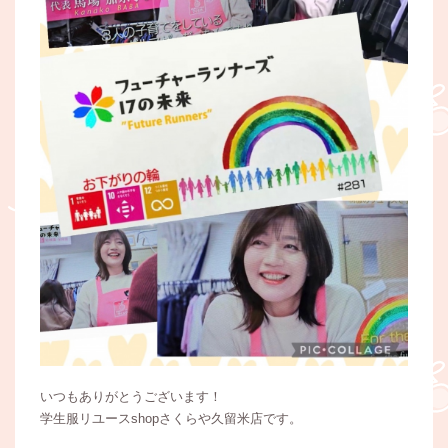
いつもありがとうございます！
学生服リユースshopさくらや久留米店です。