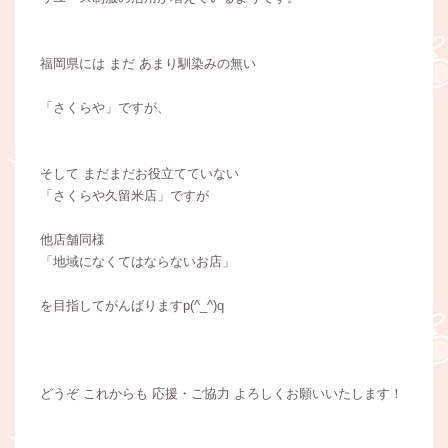
福岡県には まだ あまり馴染みの無い
「さくらや」ですが、
そして まだまだお役立てていない
「さくらや久留米店」ですが
他店舗同様
「地域になくてはならないお店」
を目指してがんばりますp(^_^)q
どうぞ これからも 応援・ご協力 よろしくお願いいたします！