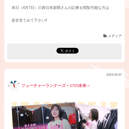
本日（4月7日）の西日本新聞さんの記事を閲覧可能な方は
是非見てみて下さい‼︎
メディア
2024.03.07
フューチャーランナーズ～17の未来～