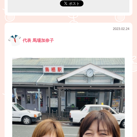
2023.02.24
代表 馬場加奈子