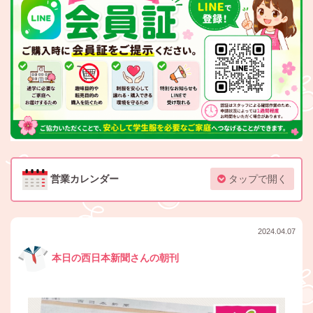
営業カレンダー
タップで開く
2024.04.07
本日の西日本新聞さんの朝刊