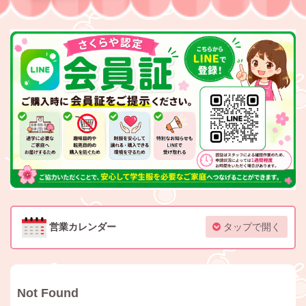
営業カレンダー
タップで開く
Not Found