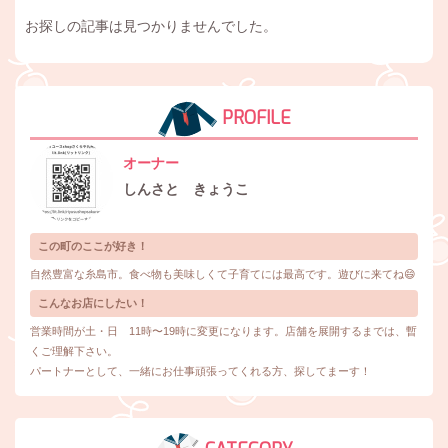
お探しの記事は見つかりませんでした。
PROFILE
オーナー
しんさと きょうこ
この町のここが好き！
自然豊富な糸島市。食べ物も美味しくて子育てには最高です。遊びに来てね😄
こんなお店にしたい！
営業時間が土・日 11時〜19時に変更になります。店舗を展開するまでは、暫
くご理解下さい。
パートナーとして、一緒にお仕事頑張ってくれる方、探してまーす！