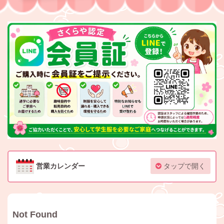
営業カレンダー
タップで開く
Not Found