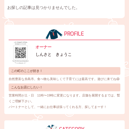
お探しの記事は見つかりませんでした。
PROFILE
オーナー
しんさと きょうこ
この町のここが好き！
自然豊富な糸島市。食べ物も美味しくて子育てには最高です。遊びに来てね😄
こんなお店にしたい！
営業時間が土・日 11時〜19時に変更になります。店舗を展開するまでは、暫
くご理解下さい。
パートナーとして、一緒にお仕事頑張ってくれる方、探してまーす！