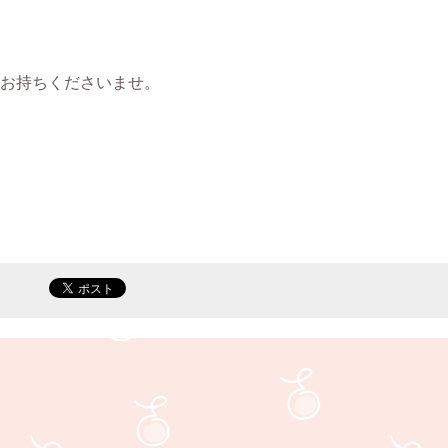
にお持ちくださいませ。