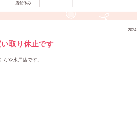
店舗休み
2024
買い取り休止です
くらや水戸店です。