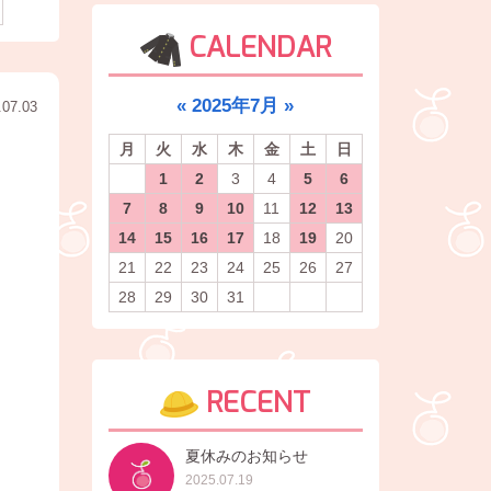
CALENDAR
«
2025年7月
»
.07.03
月
火
水
木
金
土
日
1
2
3
4
5
6
7
8
9
10
11
12
13
14
15
16
17
18
19
20
21
22
23
24
25
26
27
28
29
30
31
RECENT
夏休みのお知らせ
2025.07.19