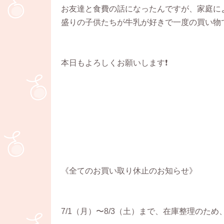
お友達と食費の話になったんですが、家庭に
盛りの子供たちが牛乳が好きで一度の買い物
本日もよろしくお願いします❗
《全てのお買い取り休止のお知らせ》
7/1（月）〜8/3（土）まで、在庫整理のた