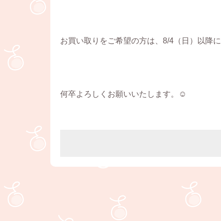
お買い取りをご希望の方は、8/4（日）以降
何卒よろしくお願いいたします。☺