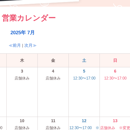
営業カレンダー
2025年 7月
≪前月
|
次月≫
木
金
土
日
3
4
5
6
店舗休み
店舗休み
12:30〜17:00
12:30〜17:00
10
11
12
13
00
店舗休み
店舗休み
12:30〜17:00 ※
店舗休み ※変