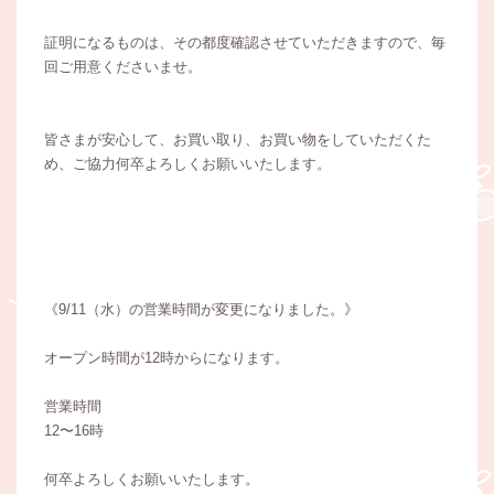
証明になるものは、その都度確認させていただきますので、毎
回ご用意くださいませ。
皆さまが安心して、お買い取り、お買い物をしていただくた
め、ご協力何卒よろしくお願いいたします。
《9/11（水）の営業時間が変更になりました。》
オープン時間が12時からになります。
営業時間
12〜16時
何卒よろしくお願いいたします。