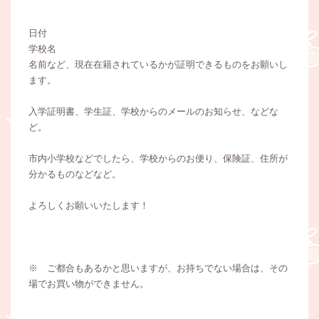
日付
学校名
名前など、現在在籍されているかが証明できるものをお願いし
ます。
入学証明書、学生証、学校からのメールのお知らせ、などな
ど。
市内小学校などでしたら、学校からのお便り、保険証、住所が
分かるものなどなど。
よろしくお願いいたします！
※ ご都合もあるかと思いますが、お持ちでない場合は、その
場でお買い物ができません。