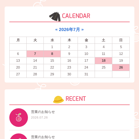
CALENDAR
«
2026年7月
»
月
火
水
木
金
土
日
1
2
3
4
5
6
7
8
9
10
11
12
13
14
15
16
17
18
19
20
21
22
23
24
25
26
27
28
29
30
31
RECENT
営業のお知らせ
2026.07.26
営業のお知らせ