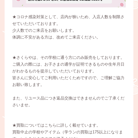
★コロナ感染対策として、店内が狭いため、入店人数を制限さ
せていただいております。
少人数でのご来店をお願いします。
体調に不安がある方は、改めてご来店ください。
★さくらやは、その学校に通う方にのみ販売をしております。
ご購入の際には、お子さまの通学が証明できるものや生年月日
がわかるものを提示していただいております。
皆さんに安心してご利用いただくためですので、ご理解ご協力
お願い致します。
また、リユース品につき返品交換はできませんのでご了承くだ
さいませ。
★買取についてはこちらに詳しく載せています。
買取中止の学校やアイテム（学ランの買取は175以上になりま