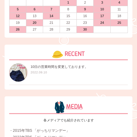
1
2
3
4
5
6
7
8
9
10
11
12
13
14
15
16
17
18
19
20
21
22
23
24
25
26
27
28
29
30
RECENT
10日の営業時間を変更しております。
2022.09.10
MEDIA
各メディアでも紹介されています
・2015年TBS 「がっちりマンデー」