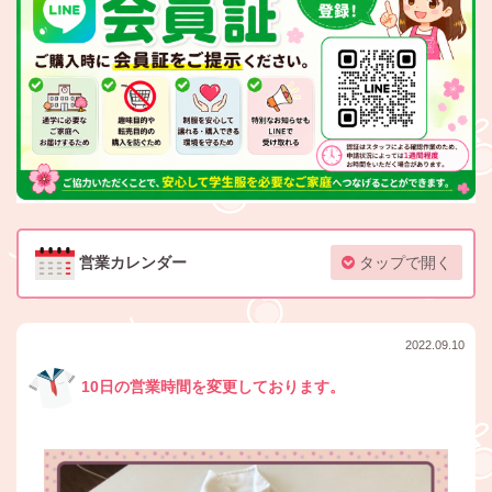
営業カレンダー
タップで開く
2022.09.10
10日の営業時間を変更しております。