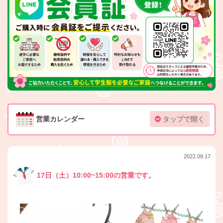
営業カレンダー
タップで開く
2022.09.17
17日（土）10:00~15:00の営業です。