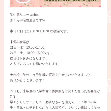
学生服リユースshop
さくらや名古屋店です🌸
本日17日（土）10:00~15:00の営業です。
来週の営業は
21日（水）13:30~17;00
24日（土）10:00~15:00です。
祝日はお休みになります。
どうぞよろしくお願いいたします。
★吉根中学校、女子制服の買取をさせていただきました。
ありがとうございます！
昨日も、来年度の入学準備に体操服をご覧くださったお客様が
(^^)
早くからリサーチして、必要なものを揃えて、って毎日の家
事・育児・仕事をしながらは大変です。ついつい後回しになっ