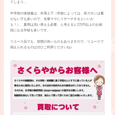
てしまう…
中学校の体操服は、冬用上下（学校によっては、長ズボンは履
かない子も多いので、先輩ママにリサーチするといいか
も！）、夏用は洗い替えも必要、と考えると2万円以上のお値
段になる学校も多いです。
リユース品でも、状態の良いものもありますので、リユースで
揃えられるものはぜひご利用くださいね♪