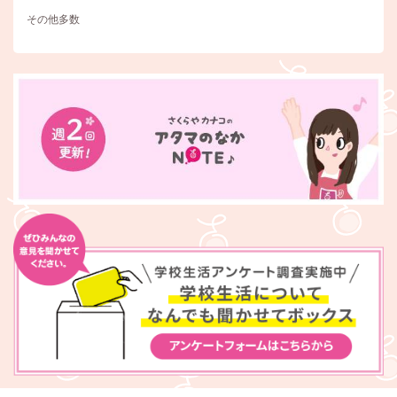
その他多数