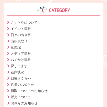
CATEGORY
さくらやについて
イベント情報
日々の出来事
出張買取り
豆知識
メディア情報
おでかけ情報
探してます
在庫状況
日曜さくらや
営業のお知らせ
買取についてのお知らせ
販売について
お休みのお知らせ