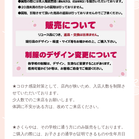
★コロナ感染対策として、店内が狭いため、入店人数を制限さ
せていただいております。
少人数でのご来店をお願いします。
体調に不安がある方は、改めてご来店ください。
★さくらやは、その学校に通う方にのみ販売をしております。
ご購入の際には、お子さまの通学が証明できるものや生年月日