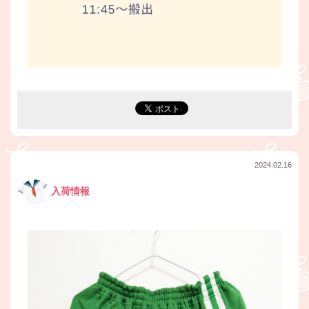
2024.02.16
入荷情報