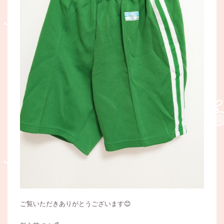
ご覧いただきありがとうございます😊