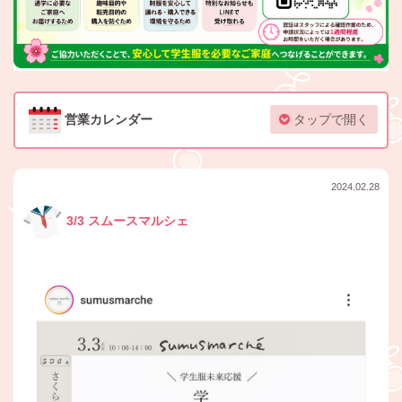
営業カレンダー
タップで開く
2024.02.28
3/3 スムースマルシェ