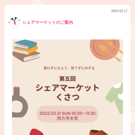
2024.02.17
シェアマーケットのご案内