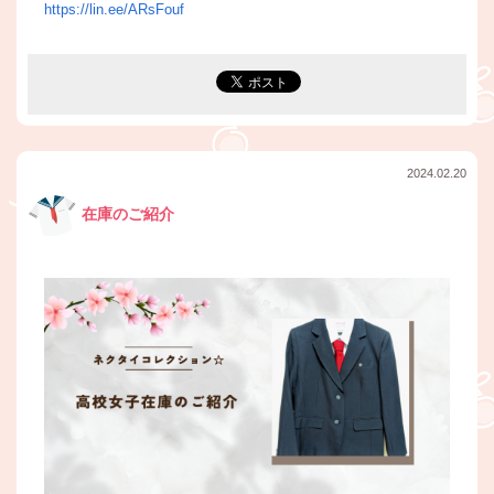
https://lin.ee/ARsFouf
2024.02.20
在庫のご紹介