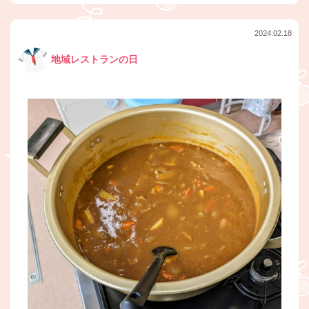
2024.02.18
地域レストランの日