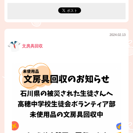
2024.02.13
文房具回収