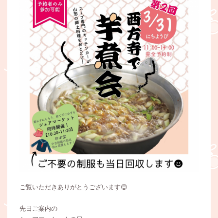
ご覧いただきありがとうございます😊
先日ご案内の