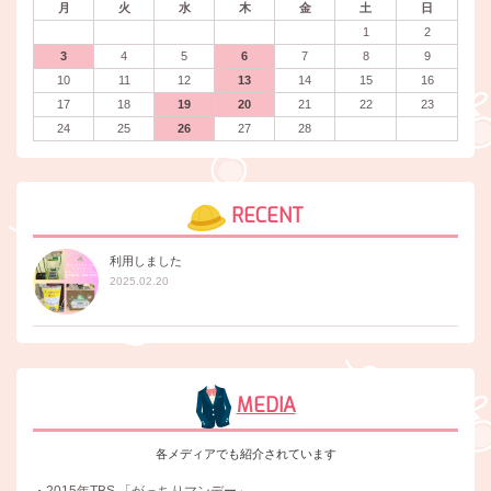
月
火
水
木
金
土
日
1
2
3
4
5
6
7
8
9
10
11
12
13
14
15
16
17
18
19
20
21
22
23
24
25
26
27
28
RECENT
利用しました
2025.02.20
MEDIA
各メディアでも紹介されています
・2015年TBS 「がっちりマンデー」