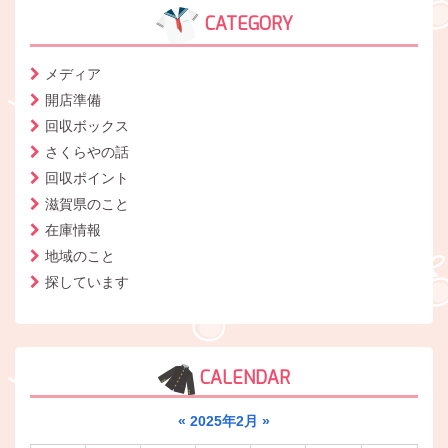
CATEGORY
メディア
開店準備
回収ボックス
さくらやの話
回収ポイント
滋賀県のこと
在庫情報
地域のこと
探しています
CALENDAR
«
2025年2月
»