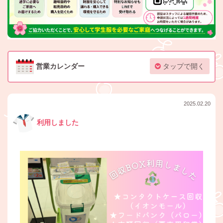
営業カレンダー
タップで開く
2025.02.20
利用しました