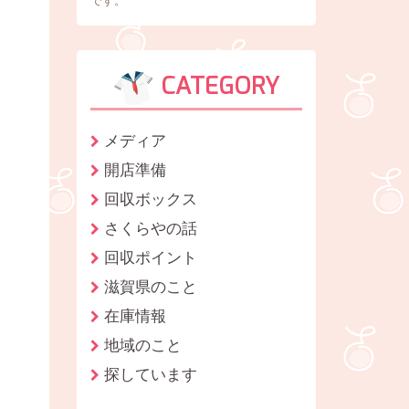
です。
CATEGORY
メディア
開店準備
回収ボックス
さくらやの話
回収ポイント
滋賀県のこと
在庫情報
地域のこと
探しています