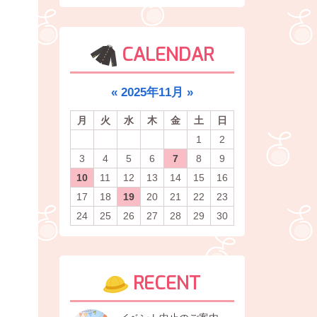
CALENDAR
«
2025年11月
»
月
火
水
木
金
土
日
1
2
3
4
5
6
7
8
9
10
11
12
13
14
15
16
17
18
19
20
21
22
23
24
25
26
27
28
29
30
RECENT