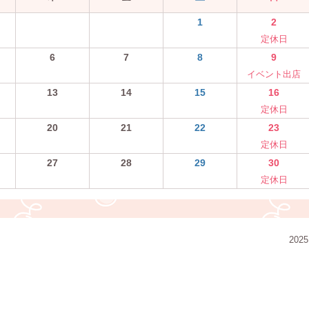
1
2
定休日
6
7
8
9
イベント出店
13
14
15
16
定休日
20
21
22
23
定休日
27
28
29
30
定休日
2025