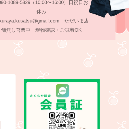
90-1089-5829（10:00〜16:00）日祝日お
休み
kuraya.kusatsu@gmail.com ただいま店
舗無し営業中 現物確認・ご試着OK