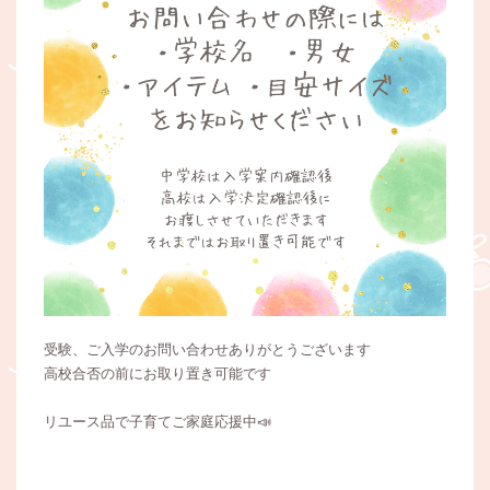
受験、ご入学のお問い合わせありがとうございます
高校合否の前にお取り置き可能です
リユース品で子育てご家庭応援中📣