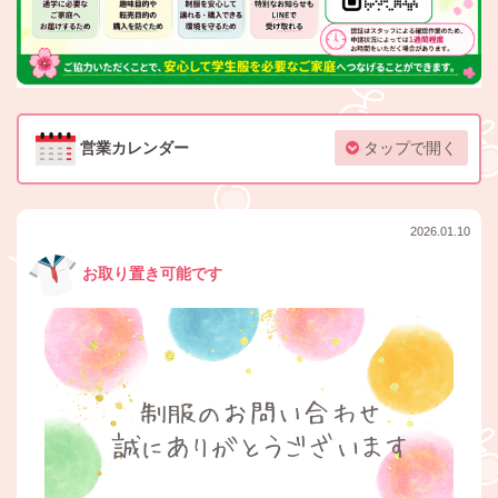
営業カレンダー
タップで開く
2026.01.10
お取り置き可能です