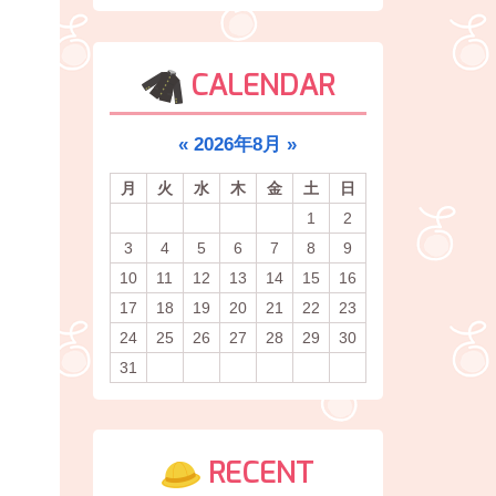
CALENDAR
«
2026年8月
»
月
火
水
木
金
土
日
1
2
3
4
5
6
7
8
9
10
11
12
13
14
15
16
17
18
19
20
21
22
23
24
25
26
27
28
29
30
31
RECENT