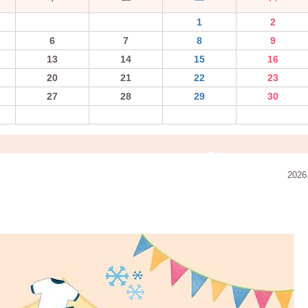
1
2
6
7
8
9
13
14
15
16
20
21
22
23
27
28
29
30
2026