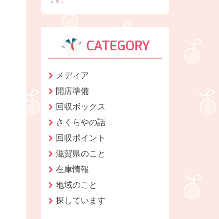
です。
CATEGORY
メディア
開店準備
回収ボックス
さくらやの話
回収ポイント
滋賀県のこと
在庫情報
地域のこと
探しています