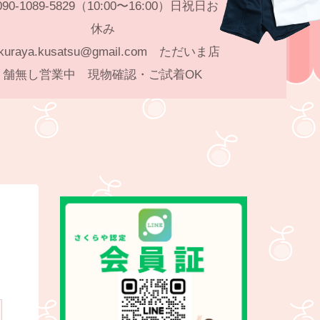
90-1089-5829（10:00〜16:00）日祝日お
休み
kuraya.kusatsu@gmail.com ただいま店
舗無し営業中 現物確認・ご試着OK