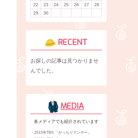
22
23
24
25
26
27
28
29
30
RECENT
お探しの記事は見つかりませ
んでした。
MEDIA
各メディアでも紹介されています
・2015年TBS 「がっちりマンデー」