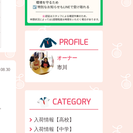
PROFILE
オーナー
市川
.08.30
CATEGORY
。
入荷情報【高校】
入荷情報【中学】