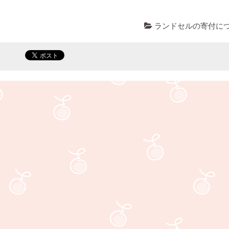
ランドセルの寄付に