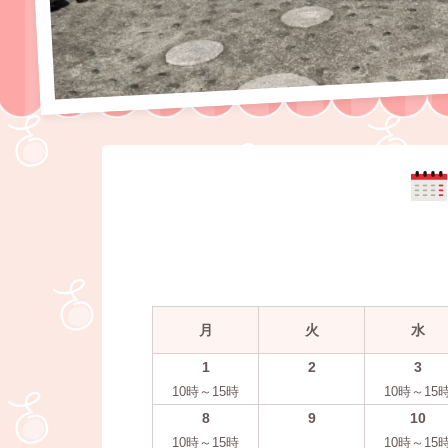
月
火
水
1
2
3
10時～15時
10時～15
8
9
10
10時～15時
10時～15